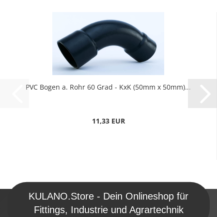
PVC Bogen a. Rohr 60 Grad - KxK (50mm x 50mm)...
11,33 EUR
KULANO.Store - Dein Onlineshop für
Fittings, Industrie und Agrartechnik