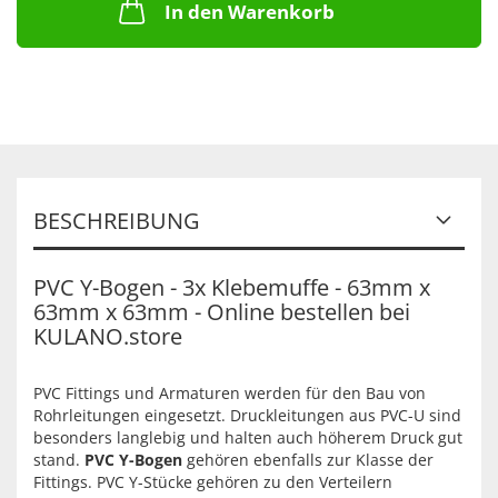
In den Warenkorb
BESCHREIBUNG
PVC Y-Bogen - 3x Klebemuffe - 63mm x
63mm x 63mm - Online bestellen bei
KULANO.store
PVC Fittings und Armaturen werden für den Bau von
Rohrleitungen eingesetzt. Druckleitungen aus PVC-U sind
besonders langlebig und halten auch höherem Druck gut
stand.
PVC Y-Bogen
gehören ebenfalls zur Klasse der
Fittings. PVC Y-Stücke gehören zu den Verteilern