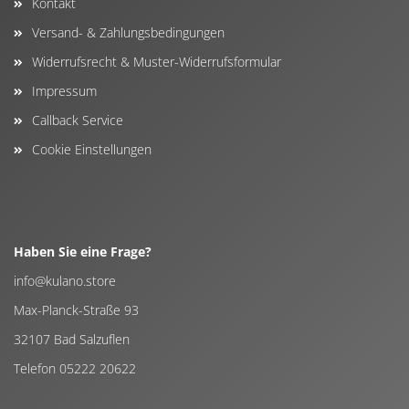
Kontakt
Versand- & Zahlungsbedingungen
Widerrufsrecht & Muster-Widerrufsformular
Impressum
Callback Service
Cookie Einstellungen
Haben Sie eine Frage?
info@kulano.store
Max-Planck-Straße 93
32107 Bad Salzuflen
Telefon 05222 20622