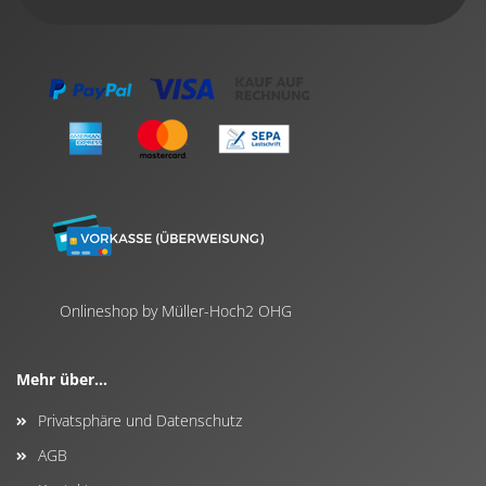
Onlineshop by Müller-Hoch2 OHG
Mehr über...
Privatsphäre und Datenschutz
AGB