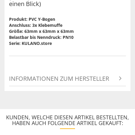
einen Blick)
Produkt: PVC Y-Bogen
Anschluss: 3x Klebemuffe
Größe: 63mm x 63mm x 63mm
Belastbar bis Nenndruck: PN10
Serie: KULANO.store
INFORMATIONEN ZUM HERSTELLER
KUNDEN, WELCHE DIESEN ARTIKEL BESTELLTEN,
HABEN AUCH FOLGENDE ARTIKEL GEKAUFT: