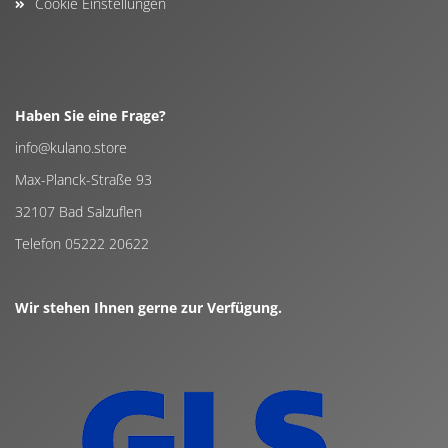
Cookie Einstellungen
Haben Sie eine Frage?
info@kulano.store
Max-Planck-Straße 93
32107 Bad Salzuflen
Telefon 05222 20622
Wir stehen Ihnen gerne zur Verfügung.