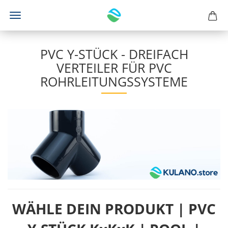
PVC Y-STÜCK - DREIFACH
VERTEILER FÜR PVC
ROHRLEITUNGSSYSTEME
WÄHLE DEIN PRODUKT | PVC