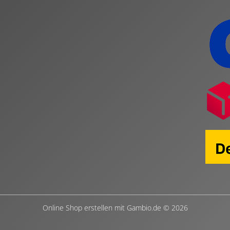
Online Shop erstellen
mit Gambio.de © 2026