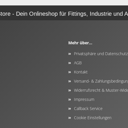
re - Dein Onlineshop für Fittings, Industrie und A
Mehr über...
Privatsphäre und Datenschutz
AGB
Kontakt
Versand- & Zahlungsbedingu
Widerrufsrecht & Muster-Wide
Impressum
Callback Service
Cookie Einstellungen