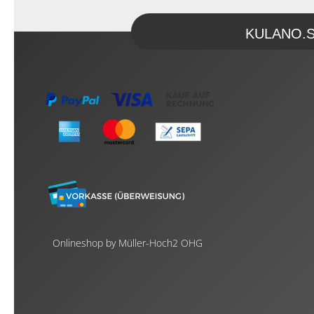
KULANO.Sto
Onlineshop by Müller-Hoch2 OHG