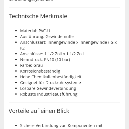
Technische Merkmale
Material: PVC-U
Ausführung: Gewindemuffe
Anschlussart: Innengewinde x Innengewinde (IG x
IG)
Anschlüsse: 1 1/2 Zoll x 1 1/2 Zoll
Nenndruck: PN10 (10 bar)
Farbe: Grau
Korrosionsbeständig
Hohe Chemikalienbeständigkeit
Geeignet für Druckrohrsysteme
Lösbare Gewindeverbindung
Robuste Industrieausführung
Vorteile auf einen Blick
Sichere Verbindung von Komponenten mit