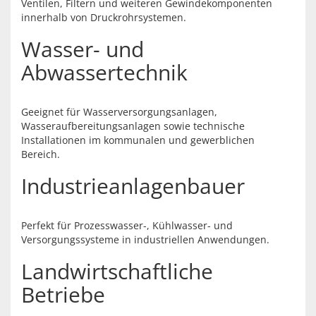
Ventilen, Filtern und weiteren Gewindekomponenten
innerhalb von Druckrohrsystemen.
Wasser- und
Abwassertechnik
Geeignet für Wasserversorgungsanlagen,
Wasseraufbereitungsanlagen sowie technische
Installationen im kommunalen und gewerblichen
Bereich.
Industrieanlagenbauer
Perfekt für Prozesswasser-, Kühlwasser- und
Versorgungssysteme in industriellen Anwendungen.
Landwirtschaftliche
Betriebe