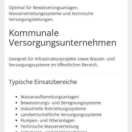
Optimal für Bewässerungsanlagen,
Wasserverteilungssysteme und technische
Versorgungsleitungen.
Kommunale
Versorgungsunternehmen
Geeignet für Infrastrukturprojekte sowie Wasser- und
Versorgungssysteme im öffentlichen Bereich.
Typische Einsatzbereiche
Wasseraufbereitungsanlagen
Bewässerungs- und Beregnungssysteme
Industrielle Rohrleitungssysteme
Landwirtschaftliche Versorgungssysteme
Pumpen- und Filteranlagen
Technische Wasserverteilung