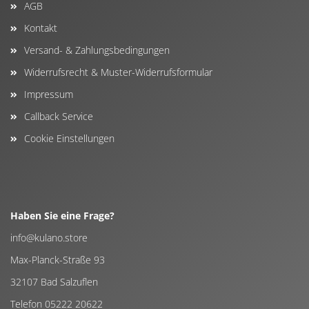
AGB
Kontakt
Versand- & Zahlungsbedingungen
Widerrufsrecht & Muster-Widerrufsformular
Impressum
Callback Service
Cookie Einstellungen
Haben Sie eine Frage?
info@kulano.store
Max-Planck-Straße 93
32107 Bad Salzuflen
Telefon 05222 20622