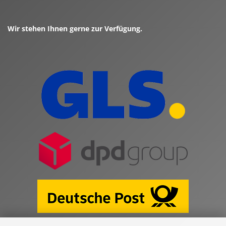
Wir stehen Ihnen gerne zur Verfügung.