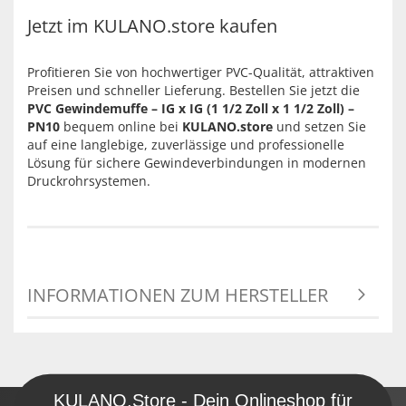
Jetzt im KULANO.store kaufen
Profitieren Sie von hochwertiger PVC-Qualität, attraktiven
Preisen und schneller Lieferung. Bestellen Sie jetzt die
PVC Gewindemuffe – IG x IG (1 1/2 Zoll x 1 1/2 Zoll) –
PN10
bequem online bei
KULANO.store
und setzen Sie
auf eine langlebige, zuverlässige und professionelle
Lösung für sichere Gewindeverbindungen in modernen
Druckrohrsystemen.
INFORMATIONEN ZUM HERSTELLER
KULANO.Store - Dein Onlineshop für