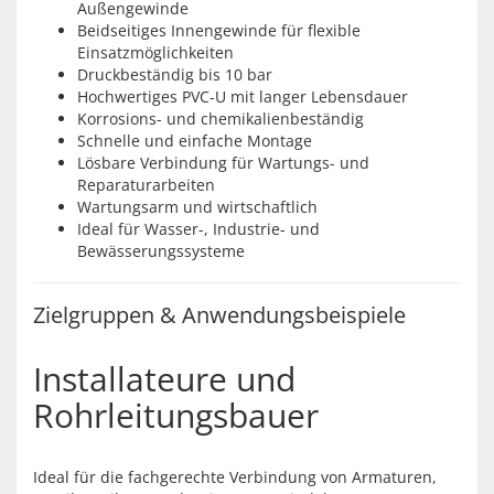
Außengewinde
Beidseitiges Innengewinde für flexible
Einsatzmöglichkeiten
Druckbeständig bis 10 bar
Hochwertiges PVC-U mit langer Lebensdauer
Korrosions- und chemikalienbeständig
Schnelle und einfache Montage
Lösbare Verbindung für Wartungs- und
Reparaturarbeiten
Wartungsarm und wirtschaftlich
Ideal für Wasser-, Industrie- und
Bewässerungssysteme
Zielgruppen & Anwendungsbeispiele
Installateure und
Rohrleitungsbauer
Ideal für die fachgerechte Verbindung von Armaturen,