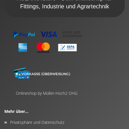
Fittings, Industrie und Agrartechnik
Onlineshop by Müller-Hoch2 OHG
Mehr über...
Privatsphäre und Datenschutz