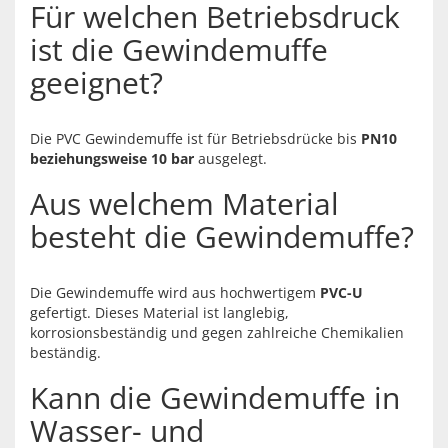
Für welchen Betriebsdruck
ist die Gewindemuffe
geeignet?
Die PVC Gewindemuffe ist für Betriebsdrücke bis
PN10
beziehungsweise 10 bar
ausgelegt.
Aus welchem Material
besteht die Gewindemuffe?
Die Gewindemuffe wird aus hochwertigem
PVC-U
gefertigt. Dieses Material ist langlebig,
korrosionsbeständig und gegen zahlreiche Chemikalien
beständig.
Kann die Gewindemuffe in
Wasser- und