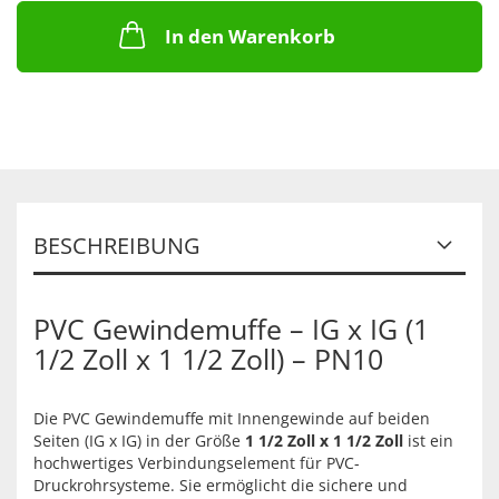
In den Warenkorb
BESCHREIBUNG
PVC Gewindemuffe – IG x IG (1
1/2 Zoll x 1 1/2 Zoll) – PN10
Die PVC Gewindemuffe mit Innengewinde auf beiden
Seiten (IG x IG) in der Größe
1 1/2 Zoll x 1 1/2 Zoll
ist ein
hochwertiges Verbindungselement für PVC-
Druckrohrsysteme. Sie ermöglicht die sichere und