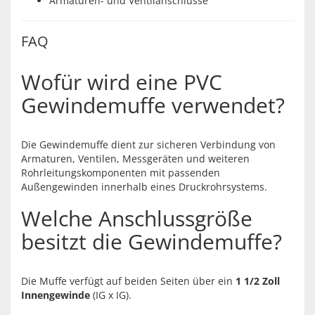
Armaturen- und Ventilanschlüsse
FAQ
Wofür wird eine PVC
Gewindemuffe verwendet?
Die Gewindemuffe dient zur sicheren Verbindung von
Armaturen, Ventilen, Messgeräten und weiteren
Rohrleitungskomponenten mit passenden
Außengewinden innerhalb eines Druckrohrsystems.
Welche Anschlussgröße
besitzt die Gewindemuffe?
Die Muffe verfügt auf beiden Seiten über ein
1 1/2 Zoll
Innengewinde
(IG x IG).