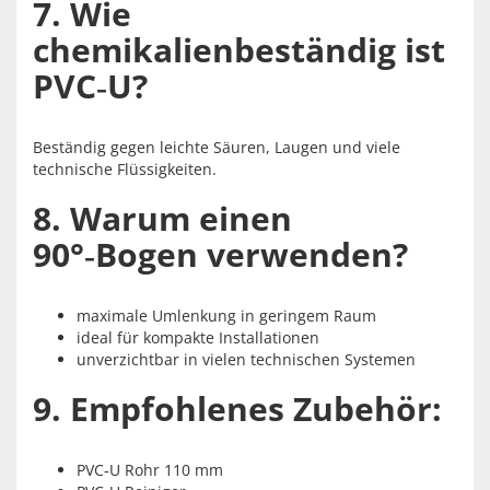
7. Wie
chemikalienbeständig ist
PVC‑U?
Beständig gegen leichte Säuren, Laugen und viele
technische Flüssigkeiten.
8. Warum einen
90°‑Bogen verwenden?
maximale Umlenkung in geringem Raum
ideal für kompakte Installationen
unverzichtbar in vielen technischen Systemen
9. Empfohlenes Zubehör:
PVC‑U Rohr 110 mm