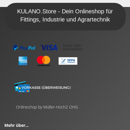
KULANO.Store - Dein Onlineshop für
Fittings, Industrie und Agrartechnik
Onlineshop by Müller-Hoch2 OHG
Mehr über...