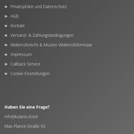
Privatsphäre und Datenschutz
AGB
Kontakt
Versand- & Zahlungsbedingungen
Widerrufsrecht & Muster-Widerrufsformular
Impressum
Callback Service
Cookie Einstellungen
Haben Sie eine Frage?
info@kulano.store
Max-Planck-Straße 93