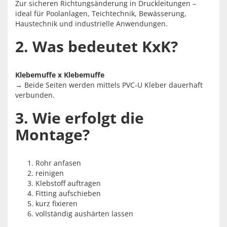
Zur sicheren Richtungsänderung in Druckleitungen –
ideal für Poolanlagen, Teichtechnik, Bewässerung,
Haustechnik und industrielle Anwendungen.
2. Was bedeutet KxK?
Klebemuffe x Klebemuffe
→ Beide Seiten werden mittels PVC‑U Kleber dauerhaft
verbunden.
3. Wie erfolgt die
Montage?
Rohr anfasen
reinigen
Klebstoff auftragen
Fitting aufschieben
kurz fixieren
vollständig aushärten lassen