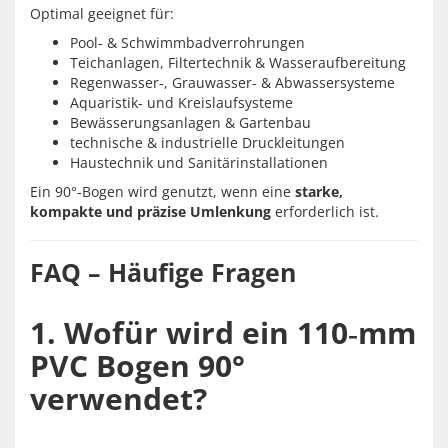
Optimal geeignet für:
Pool‑ & Schwimmbadverrohrungen
Teichanlagen, Filtertechnik & Wasseraufbereitung
Regenwasser‑, Grauwasser‑ & Abwassersysteme
Aquaristik‑ und Kreislaufsysteme
Bewässerungsanlagen & Gartenbau
technische & industrielle Druckleitungen
Haustechnik und Sanitärinstallationen
Ein 90°‑Bogen wird genutzt, wenn eine
starke,
kompakte und präzise Umlenkung
erforderlich ist.
FAQ – Häufige Fragen
1. Wofür wird ein 110‑mm
PVC Bogen 90°
verwendet?