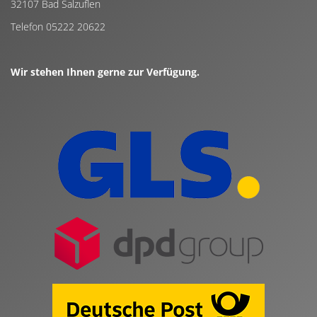
32107 Bad Salzuflen
Telefon 05222 20622
Wir stehen Ihnen gerne zur Verfügung.