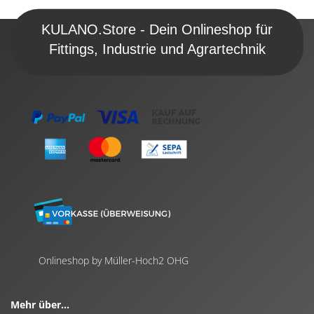
KULANO.Store - Dein Onlineshop für
Fittings, Industrie und Agrartechnik
Onlineshop by Müller-Hoch2 OHG
Mehr über...