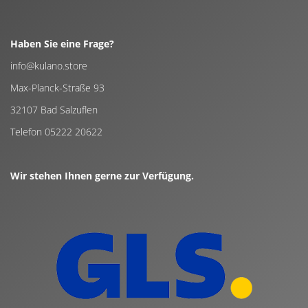
Haben Sie eine Frage?
info@kulano.store
Max-Planck-Straße 93
32107 Bad Salzuflen
Telefon 05222 20622
Wir stehen Ihnen gerne zur Verfügung.