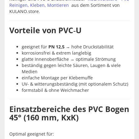
Reinigen, Kleben, Montieren
aus dem Sortiment von
KULANO.store.
Vorteile von PVC‑U
geeignet für
PN 12,5
→ hohe Druckstabilität
korrosionsfrei & extrem langlebig
glatte Innenoberfläche → optimale Strömung
beständig gegen leichte Säuren, Laugen & viele
Medien
einfache Montage per Klebemuffe
UV‑ & witterungsbeständig (mit optionalem Schutz)
formstabil & ohne Weichmacher
Einsatzbereiche des PVC Bogen
45° (160 mm, KxK)
Optimal geeignet für: