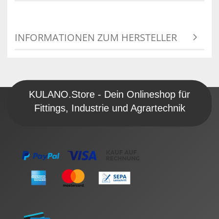
INFORMATIONEN ZUM HERSTELLER
KULANO.Store - Dein Onlineshop für
Fittings, Industrie und Agrartechnik