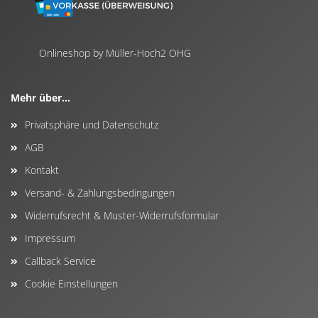
Onlineshop by Müller-Hoch2 OHG
Mehr über...
Privatsphäre und Datenschutz
AGB
Kontakt
Versand- & Zahlungsbedingungen
Widerrufsrecht & Muster-Widerrufsformular
Impressum
Callback Service
Cookie Einstellungen