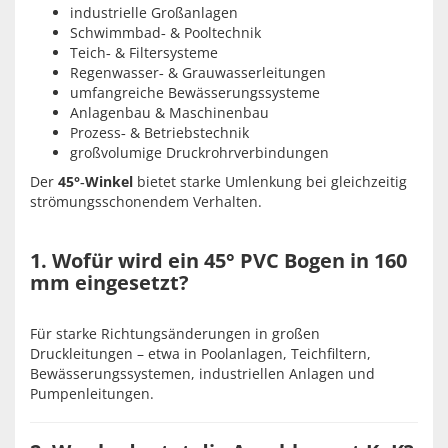
industrielle Großanlagen
Schwimmbad‑ & Pooltechnik
Teich‑ & Filtersysteme
Regenwasser‑ & Grauwasserleitungen
umfangreiche Bewässerungssysteme
Anlagenbau & Maschinenbau
Prozess‑ & Betriebstechnik
großvolumige Druckrohrverbindungen
Der
45°‑Winkel
bietet starke Umlenkung bei gleichzeitig
strömungsschonendem Verhalten.
1. Wofür wird ein 45° PVC Bogen in 160
mm eingesetzt?
Für starke Richtungsänderungen in großen
Druckleitungen – etwa in Poolanlagen, Teichfiltern,
Bewässerungssystemen, industriellen Anlagen und
Pumpenleitungen.