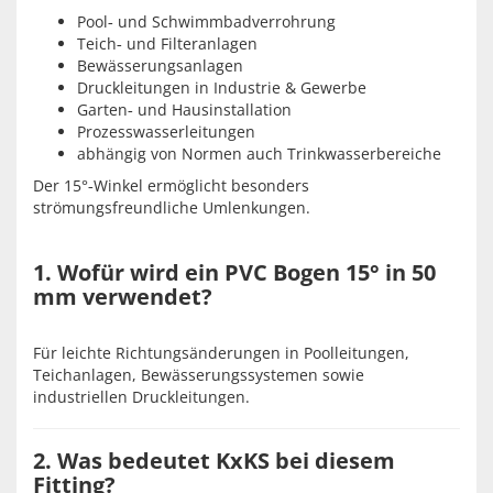
Pool‑ und Schwimmbadverrohrung
Teich‑ und Filteranlagen
Bewässerungsanlagen
Druckleitungen in Industrie & Gewerbe
Garten‑ und Hausinstallation
Prozesswasserleitungen
abhängig von Normen auch Trinkwasserbereiche
Der 15°‑Winkel ermöglicht besonders
strömungsfreundliche Umlenkungen.
1. Wofür wird ein PVC Bogen 15° in 50
mm verwendet?
Für leichte Richtungsänderungen in Poolleitungen,
Teichanlagen, Bewässerungssystemen sowie
industriellen Druckleitungen.
2. Was bedeutet KxKS bei diesem
Fitting?