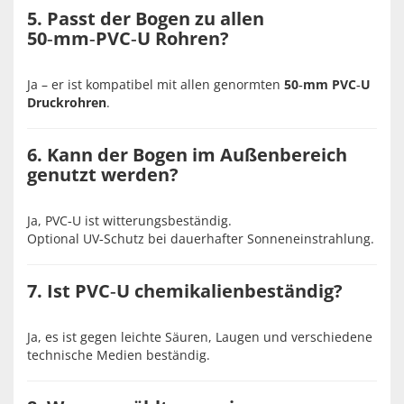
5. Passt der Bogen zu allen
50‑mm‑PVC‑U Rohren?
Ja – er ist kompatibel mit allen genormten
50‑mm PVC‑U
Druckrohren
.
6. Kann der Bogen im Außenbereich
genutzt werden?
Ja, PVC‑U ist witterungsbeständig.
Optional UV‑Schutz bei dauerhafter Sonneneinstrahlung.
7. Ist PVC‑U chemikalienbeständig?
Ja, es ist gegen leichte Säuren, Laugen und verschiedene
technische Medien beständig.