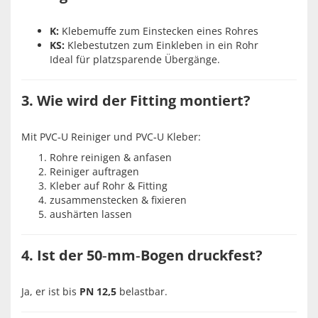
K:
Klebemuffe zum Einstecken eines Rohres
KS:
Klebestutzen zum Einkleben in ein Rohr
Ideal für platzsparende Übergänge.
3. Wie wird der Fitting montiert?
Mit PVC‑U Reiniger und PVC‑U Kleber:
Rohre reinigen & anfasen
Reiniger auftragen
Kleber auf Rohr & Fitting
zusammenstecken & fixieren
aushärten lassen
4. Ist der 50‑mm‑Bogen druckfest?
Ja, er ist bis
PN 12,5
belastbar.