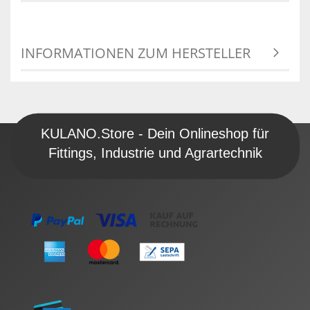
INFORMATIONEN ZUM HERSTELLER
KULANO.Store - Dein Onlineshop für
Fittings, Industrie und Agrartechnik