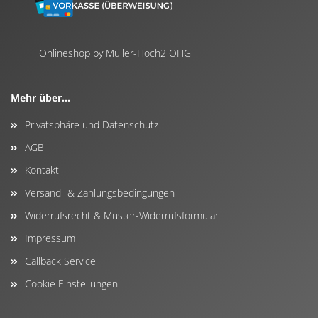
Onlineshop by Müller-Hoch2 OHG
Mehr über...
Privatsphäre und Datenschutz
AGB
Kontakt
Versand- & Zahlungsbedingungen
Widerrufsrecht & Muster-Widerrufsformular
Impressum
Callback Service
Cookie Einstellungen