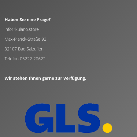
Haben Sie eine Frage?
info@kulano.store
Max-Planck-Straße 93
32107 Bad Salzuflen
Telefon 05222 20622
Wir stehen Ihnen gerne zur Verfügung.