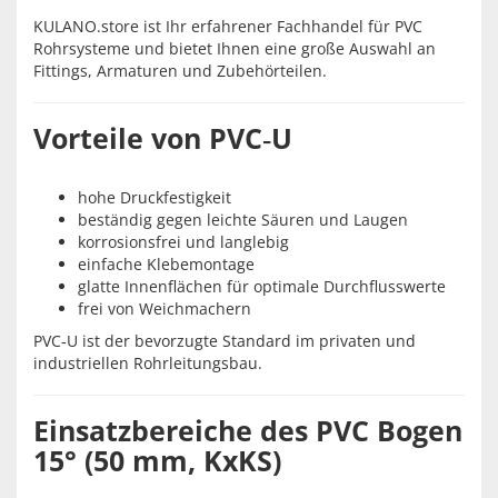
KULANO.store ist Ihr erfahrener Fachhandel für PVC
Rohrsysteme und bietet Ihnen eine große Auswahl an
Fittings, Armaturen und Zubehörteilen.
Vorteile von PVC‑U
hohe Druckfestigkeit
beständig gegen leichte Säuren und Laugen
korrosionsfrei und langlebig
einfache Klebemontage
glatte Innenflächen für optimale Durchflusswerte
frei von Weichmachern
PVC‑U ist der bevorzugte Standard im privaten und
industriellen Rohrleitungsbau.
Einsatzbereiche des PVC Bogen
15° (50 mm, KxKS)