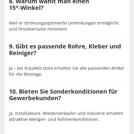
8. Warum wählt man einen
15°‑Winkel?
Weil er strömungsoptimierte Umlenkungen ermöglicht
und Druckverluste minimiert.
9. Gibt es passende Rohre, Kleber und
Reiniger?
Ja – bei KULANO.store erhalten Sie alle passenden Artikel
für die Montage.
10. Bieten Sie Sonderkonditionen für
Gewerbekunden?
Ja. Installateure, Wiederverkäufer und Industrie erhalten
attraktive Mengen- und Rahmenkonditionen.