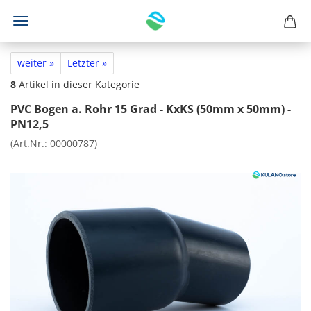
weiter »
Letzter »
8
Artikel in dieser Kategorie
PVC Bogen a. Rohr 15 Grad - KxKS (50mm x 50mm) -
PN12,5
(Art.Nr.:
00000787
)