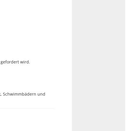
 gefordert wird.
nik, Schwimmbädern und