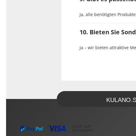
Ja, alle benötigten Produkte
10. Bieten Sie So
Ja – wir bieten attraktive 
KULANO.Sto