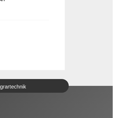
grartechnik