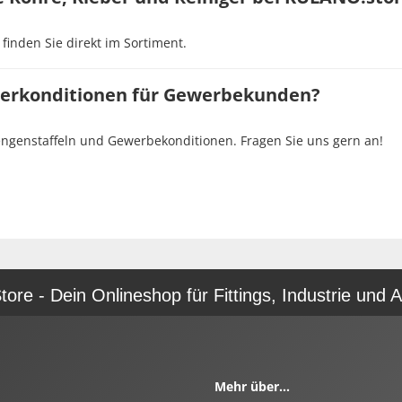
 finden Sie direkt im Sortiment.
nderkonditionen für Gewerbekunden?
Mengenstaffeln und Gewerbekonditionen. Fragen Sie uns gern an!
re - Dein Onlineshop für Fittings, Industrie und A
Mehr über...