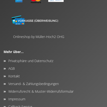
Onlineshop by Müller-Hoch2 OHG
Mehr über...
Privatsphäre und Datenschutz
AGB
Kontakt
Versand- & Zahlungsbedingungen
Widerrufsrecht & Muster-Widerrufsformular
Impressum
Callback Service