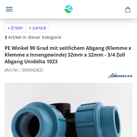
« Erster
« zurück
3
Artikel in dieser Kategorie
PE Winkel 90 Grad mit seitlichem Abgang (Klemme x
Klemme x Innengewinde) 32mm x 32mm - 3/4 Zoll
Abgang Unidelta 1023
(Art.Nr.:
00004282
)