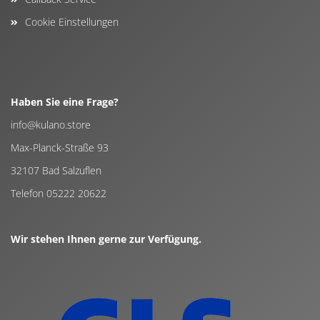
Cookie Einstellungen
Haben Sie eine Frage?
info@kulano.store
Max-Planck-Straße 93
32107 Bad Salzuflen
Telefon 05222 20622
Wir stehen Ihnen gerne zur Verfügung.