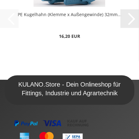
PE Kugelhahn (Klemme x Außengewinde) 32mm...
16,20 EUR
KULANO.Store - Dein Onlineshop für
Fittings, Industrie und Agrartechnik