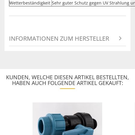
Wetterbeständigkeit
Sehr guter Schutz gegen UV Strahlung u
INFORMATIONEN ZUM HERSTELLER
KUNDEN, WELCHE DIESEN ARTIKEL BESTELLTEN,
HABEN AUCH FOLGENDE ARTIKEL GEKAUFT: