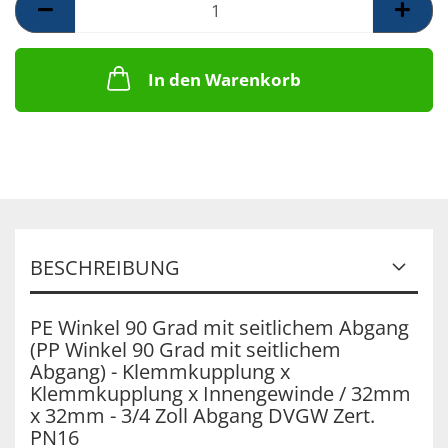
In den Warenkorb
BESCHREIBUNG
PE Winkel 90 Grad mit seitlichem Abgang
(PP Winkel 90 Grad mit seitlichem
Abgang) - Klemmkupplung x
Klemmkupplung x Innengewinde / 32mm
x 32mm - 3/4 Zoll Abgang DVGW Zert.
PN16