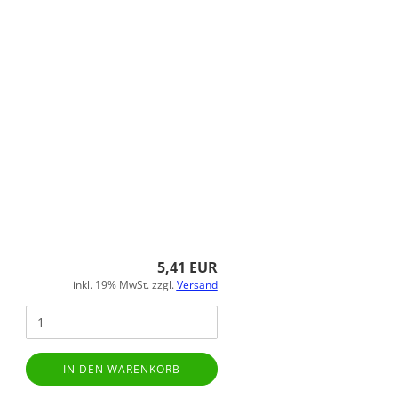
5,41 EUR
inkl. 19% MwSt. zzgl.
Versand
IN DEN WARENKORB