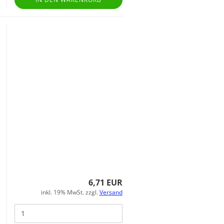
6,71 EUR
inkl. 19% MwSt. zzgl.
Versand