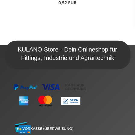
0,52 EUR
KULANO.Store - Dein Onlineshop für
Fittings, Industrie und Agrartechnik