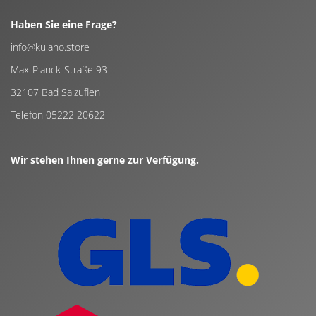
Haben Sie eine Frage?
info@kulano.store
Max-Planck-Straße 93
32107 Bad Salzuflen
Telefon 05222 20622
Wir stehen Ihnen gerne zur Verfügung.