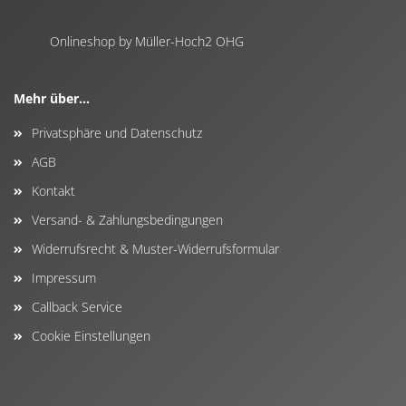
Onlineshop by Müller-Hoch2 OHG
Mehr über...
Privatsphäre und Datenschutz
AGB
Kontakt
Versand- & Zahlungsbedingungen
Widerrufsrecht & Muster-Widerrufsformular
Impressum
Callback Service
Cookie Einstellungen