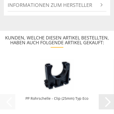
INFORMATIONEN ZUM HERSTELLER
KUNDEN, WELCHE DIESEN ARTIKEL BESTELLTEN,
HABEN AUCH FOLGENDE ARTIKEL GEKAUFT:
PP Rohrschelle - Clip (25mm) Typ Eco