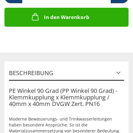
In den Warenkorb
BESCHREIBUNG
PE Winkel 90 Grad (PP Winkel 90 Grad) -
Klemmkupplung x Klemmkupplung /
40mm x 40mm DVGW Zert. PN16
Moderne Bewässerungs- und Trinkwasserleitungen
haben besondere Ansprüche. So ist die
Materialzusammensetzung von besonderer Bedeutung.