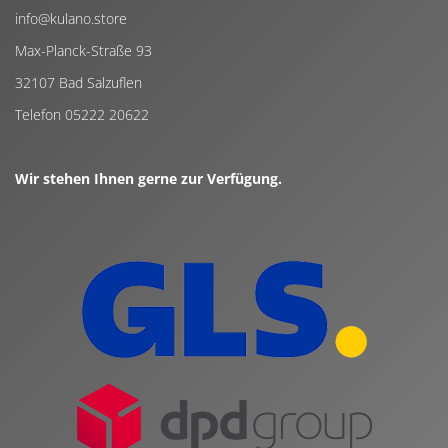
info@kulano.store
Max-Planck-Straße 93
32107 Bad Salzuflen
Telefon 05222 20622
Wir stehen Ihnen gerne zur Verfügung.