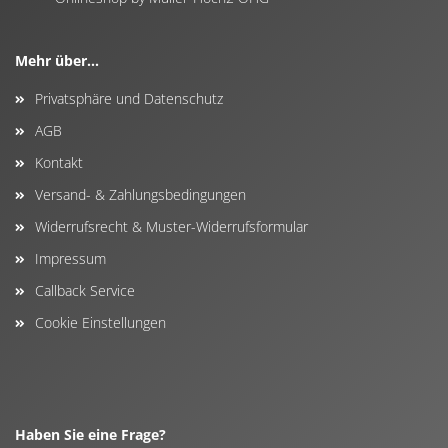
Mehr über...
Privatsphäre und Datenschutz
AGB
Kontakt
Versand- & Zahlungsbedingungen
Widerrufsrecht & Muster-Widerrufsformular
Impressum
Callback Service
Cookie Einstellungen
Haben Sie eine Frage?