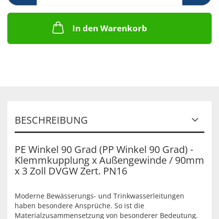
In den Warenkorb
BESCHREIBUNG
PE Winkel 90 Grad (PP Winkel 90 Grad) -
Klemmkupplung x Außengewinde / 90mm
x 3 Zoll DVGW Zert. PN16
Moderne Bewässerungs- und Trinkwasserleitungen
haben besondere Ansprüche. So ist die
Materialzusammensetzung von besonderer Bedeutung.