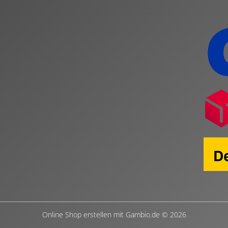
Online Shop erstellen
mit Gambio.de © 2026