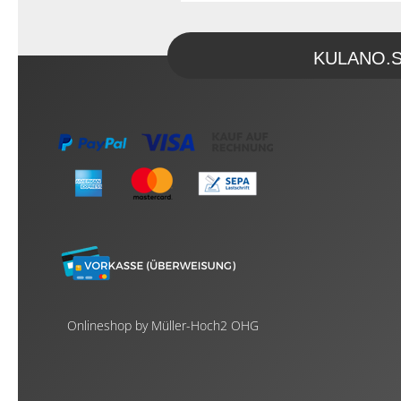
KULANO.Sto
Onlineshop by Müller-Hoch2 OHG