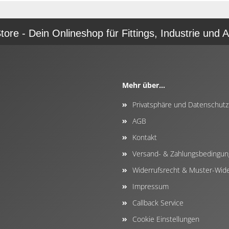
re - Dein Onlineshop für Fittings, Industrie und A
Mehr über...
Privatsphäre und Datenschutz
AGB
Kontakt
Versand- & Zahlungsbedingu
Widerrufsrecht & Muster-Wide
Impressum
Callback Service
Cookie Einstellungen