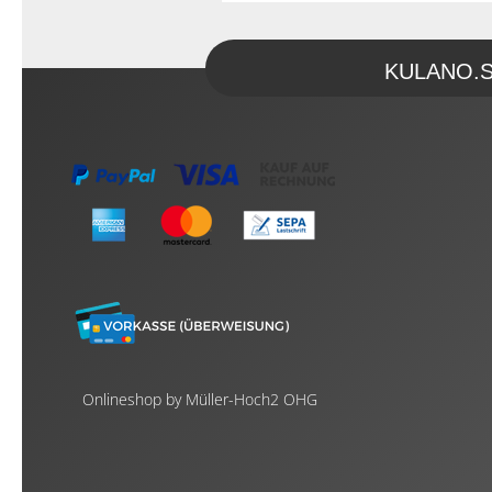
KULANO.Sto
Onlineshop by Müller-Hoch2 OHG