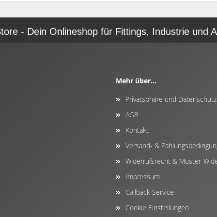
re - Dein Onlineshop für Fittings, Industrie und A
Mehr über...
Privatsphäre und Datenschutz
AGB
Kontakt
Versand- & Zahlungsbedingu
Widerrufsrecht & Muster-Wide
Impressum
Callback Service
Cookie Einstellungen