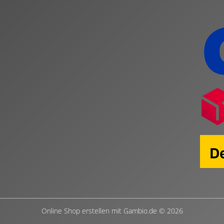
Online Shop erstellen
mit Gambio.de © 2026