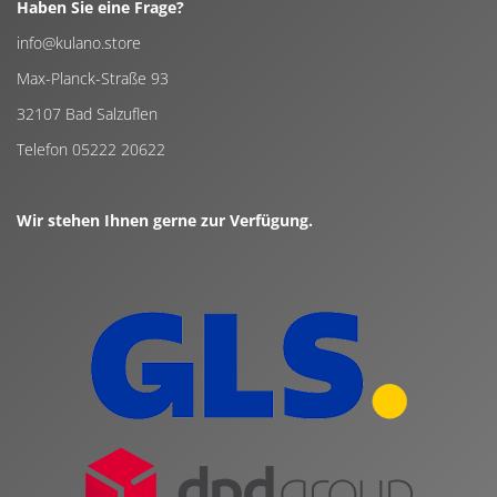
Haben Sie eine Frage?
info@kulano.store
Max-Planck-Straße 93
32107 Bad Salzuflen
Telefon 05222 20622
Wir stehen Ihnen gerne zur Verfügung.