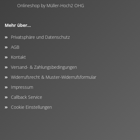
Onlineshop by Müller-Hoch2 OHG
Mehr über...
Privatsphäre und Datenschutz
AGB
Kontakt
Versand- & Zahlungsbedingungen
Widerrufsrecht & Muster-Widerrufsformular
Impressum
Callback Service
Cookie Einstellungen