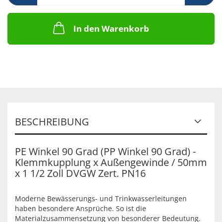
In den Warenkorb
BESCHREIBUNG
PE Winkel 90 Grad (PP Winkel 90 Grad) -
Klemmkupplung x Außengewinde / 50mm
x 1 1/2 Zoll DVGW Zert. PN16
Moderne Bewässerungs- und Trinkwasserleitungen
haben besondere Ansprüche. So ist die
Materialzusammensetzung von besonderer Bedeutung.