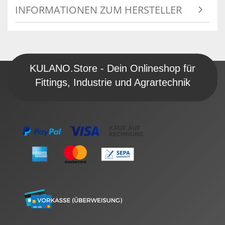
INFORMATIONEN ZUM HERSTELLER
KULANO.Store - Dein Onlineshop für
Fittings, Industrie und Agrartechnik