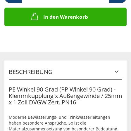
In den Warenkorb
BESCHREIBUNG
PE Winkel 90 Grad (PP Winkel 90 Grad) -
Klemmkupplung x Außengewinde / 25mm
x 1 Zoll DVGW Zert. PN16
Moderne Bewässerungs- und Trinkwasserleitungen
haben besondere Ansprüche. So ist die
Materialzusammensetzung von besonderer Bedeutung.