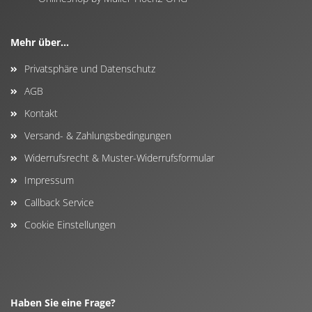
Mehr über...
Privatsphäre und Datenschutz
AGB
Kontakt
Versand- & Zahlungsbedingungen
Widerrufsrecht & Muster-Widerrufsformular
Impressum
Callback Service
Cookie Einstellungen
Haben Sie eine Frage?