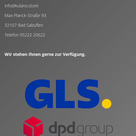
info@kulano.store
Max-Planck-Straße 93
32107 Bad Salzuflen
Telefon 05222 20622
Wir stehen Ihnen gerne zur Verfügung.