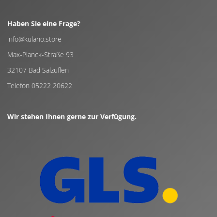
Haben Sie eine Frage?
info@kulano.store
Max-Planck-Straße 93
32107 Bad Salzuflen
Telefon 05222 20622
Wir stehen Ihnen gerne zur Verfügung.