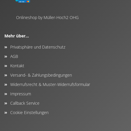
Onlineshop by Müller-Hoch2 OHG
Mehr über...
Privatsphäre und Datenschutz
AGB
Kontakt
Versand- & Zahlungsbedingungen
Widerrufsrecht & Muster-Widerrufsformular
Impressum
Callback Service
Cookie Einstellungen