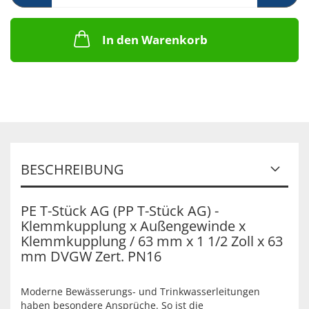
In den Warenkorb
BESCHREIBUNG
PE T-Stück AG (PP T-Stück AG) -
Klemmkupplung x Außengewinde x
Klemmkupplung / 63 mm x 1 1/2 Zoll x 63
mm DVGW Zert. PN16
Moderne Bewässerungs- und Trinkwasserleitungen
haben besondere Ansprüche. So ist die