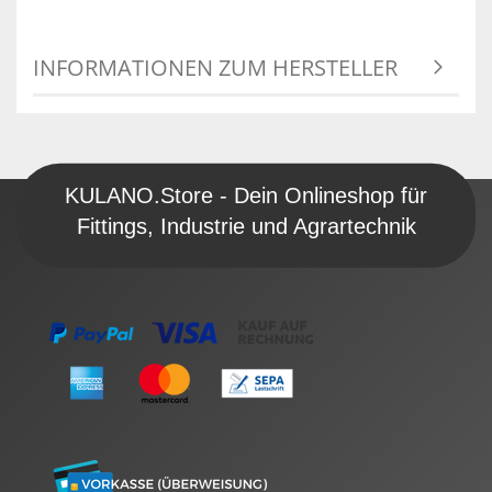
INFORMATIONEN ZUM HERSTELLER
KULANO.Store - Dein Onlineshop für
Fittings, Industrie und Agrartechnik