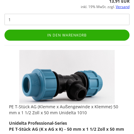
13,91 EUR
inkl. 19% MwSt. zzgl.
Versand
IN DEN WARENKORB
PE T-Stück AG (Klemme x Außengewinde x Klemme) 50
mm x 1 1/2 Zoll x 50 mm Unidelta 1010
Unidelta Professional-Series
PE T-Stück AG (K x AG x K) - 50 mm x 1 1/2 Zoll x 50 mm