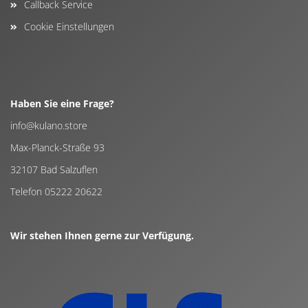
Callback Service
Cookie Einstellungen
Haben Sie eine Frage?
info@kulano.store
Max-Planck-Straße 93
32107 Bad Salzuflen
Telefon 05222 20622
Wir stehen Ihnen gerne zur Verfügung.