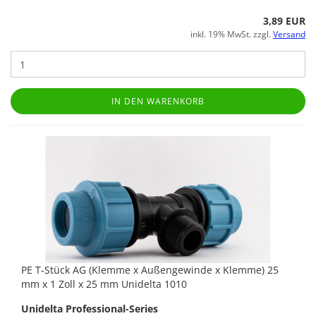
3,89 EUR
inkl. 19% MwSt. zzgl.
Versand
IN DEN WARENKORB
PE T-Stück AG (Klemme x Außengewinde x Klemme) 25
mm x 1 Zoll x 25 mm Unidelta 1010
Unidelta Professional-Series