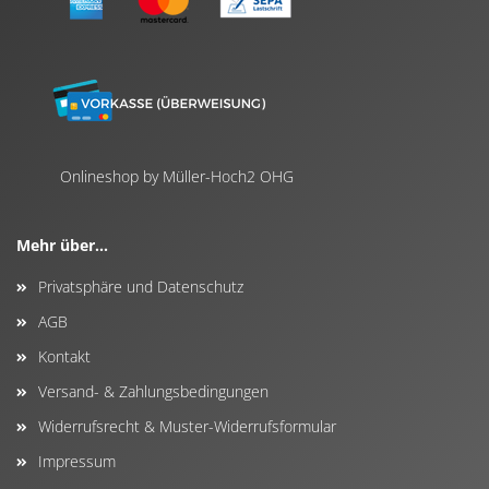
Onlineshop by Müller-Hoch2 OHG
Mehr über...
Privatsphäre und Datenschutz
AGB
Kontakt
Versand- & Zahlungsbedingungen
Widerrufsrecht & Muster-Widerrufsformular
Impressum