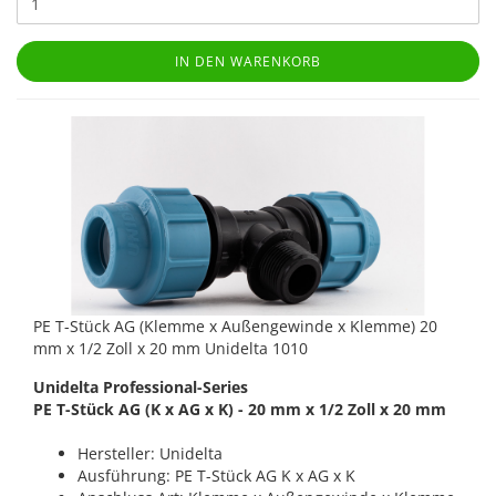
IN DEN WARENKORB
PE T-Stück AG (Klemme x Außengewinde x Klemme) 20
mm x 1/2 Zoll x 20 mm Unidelta 1010
Unidelta Professional-Series
PE T-Stück AG (K x AG x K) - 20 mm x 1/2 Zoll x 20 mm
Hersteller: Unidelta
Ausführung: PE T-Stück AG K x AG x K