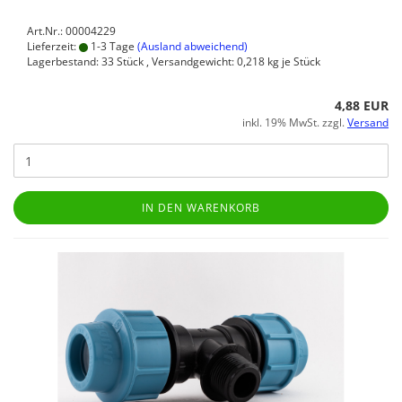
Art.Nr.: 00004229
Lieferzeit:
1-3 Tage
(Ausland abweichend)
Lagerbestand: 33 Stück , Versandgewicht:
0,218
kg je Stück
4,88 EUR
inkl. 19% MwSt. zzgl.
Versand
IN DEN WARENKORB