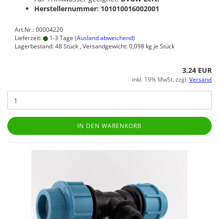
Herstellernummer: 101010016002001
Art.Nr.: 00004220
Lieferzeit:
1-3 Tage
(Ausland abweichend)
Lagerbestand: 48 Stück , Versandgewicht:
0,098
kg je Stück
3,24 EUR
inkl. 19% MwSt. zzgl.
Versand
IN DEN WARENKORB