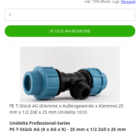
inkl. 19% MwSt. zzgl.
Versand
IN DEN WARENKORB
PE T-Stück AG (Klemme x Außengewinde x Klemme) 25
mm x 1/2 Zoll x 25 mm Unidelta 1010
Unidelta Professional-Series
PE T-Stück AG (K x AG x K) - 25 mm x 1/2 Zoll x 25 mm