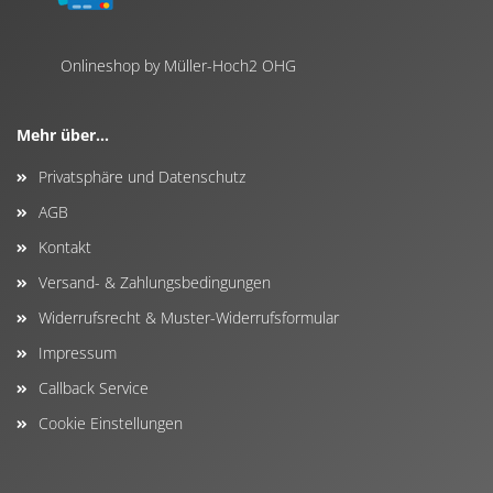
Onlineshop by Müller-Hoch2 OHG
Mehr über...
Privatsphäre und Datenschutz
AGB
Kontakt
Versand- & Zahlungsbedingungen
Widerrufsrecht & Muster-Widerrufsformular
Impressum
Callback Service
Cookie Einstellungen