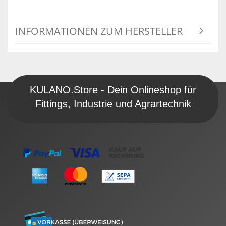
INFORMATIONEN ZUM HERSTELLER
KULANO.Store - Dein Onlineshop für
Fittings, Industrie und Agrartechnik