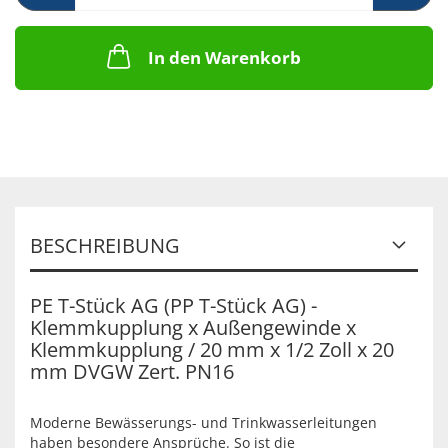
In den Warenkorb
BESCHREIBUNG
PE T-Stück AG (PP T-Stück AG) -
Klemmkupplung x Außengewinde x
Klemmkupplung / 20 mm x 1/2 Zoll x 20
mm DVGW Zert. PN16
Moderne Bewässerungs- und Trinkwasserleitungen
haben besondere Ansprüche. So ist die