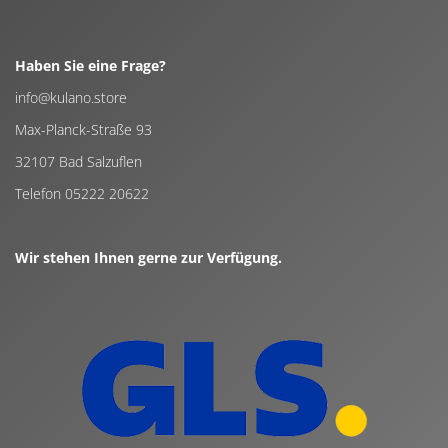
Haben Sie eine Frage?
info@kulano.store
Max-Planck-Straße 93
32107 Bad Salzuflen
Telefon 05222 20622
Wir stehen Ihnen gerne zur Verfügung.