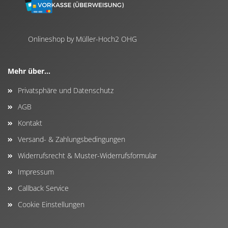
Onlineshop by Müller-Hoch2 OHG
Mehr über...
Privatsphäre und Datenschutz
AGB
Kontakt
Versand- & Zahlungsbedingungen
Widerrufsrecht & Muster-Widerrufsformular
Impressum
Callback Service
Cookie Einstellungen