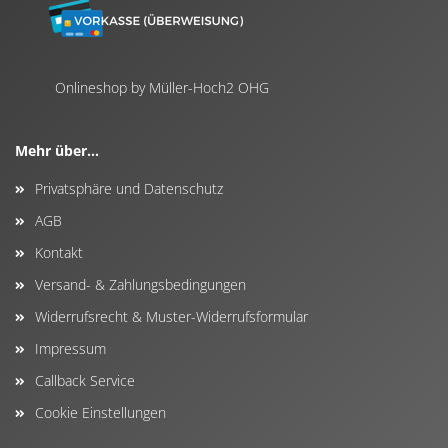
Onlineshop by Müller-Hoch2 OHG
Mehr über...
Privatsphäre und Datenschutz
AGB
Kontakt
Versand- & Zahlungsbedingungen
Widerrufsrecht & Muster-Widerrufsformular
Impressum
Callback Service
Cookie Einstellungen