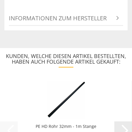
INFORMATIONEN ZUM HERSTELLER
KUNDEN, WELCHE DIESEN ARTIKEL BESTELLTEN,
HABEN AUCH FOLGENDE ARTIKEL GEKAUFT:
PE HD Rohr 32mm - 1m Stange