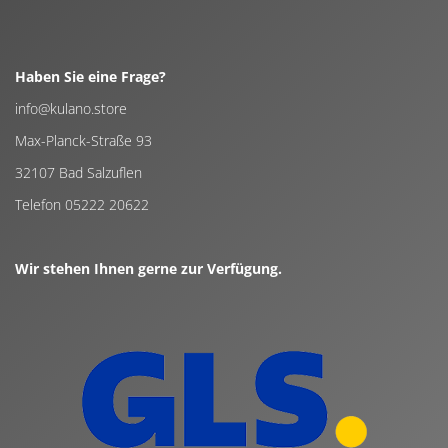
Haben Sie eine Frage?
info@kulano.store
Max-Planck-Straße 93
32107 Bad Salzuflen
Telefon 05222 20622
Wir stehen Ihnen gerne zur Verfügung.