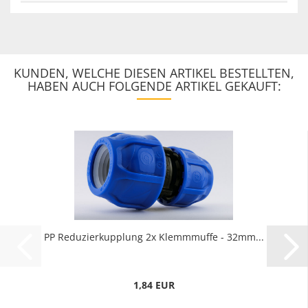
KUNDEN, WELCHE DIESEN ARTIKEL BESTELLTEN,
HABEN AUCH FOLGENDE ARTIKEL GEKAUFT:
PP Reduzierkupplung 2x Klemmmuffe - 32mm...
1,84 EUR