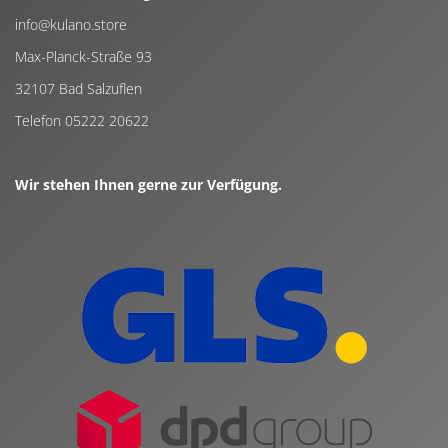
info@kulano.store
Max-Planck-Straße 93
32107 Bad Salzuflen
Telefon 05222 20622
Wir stehen Ihnen gerne zur Verfügung.