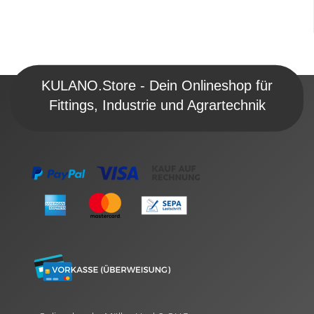
KULANO.Store - Dein Onlineshop für
Fittings, Industrie und Agrartechnik