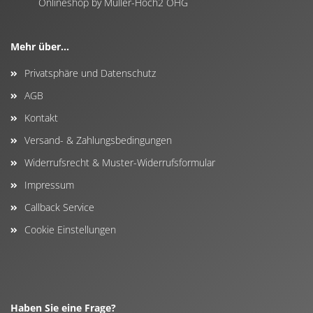
Onlineshop by Müller-Hoch2 OHG
Mehr über...
Privatsphäre und Datenschutz
AGB
Kontakt
Versand- & Zahlungsbedingungen
Widerrufsrecht & Muster-Widerrufsformular
Impressum
Callback Service
Cookie Einstellungen
Haben Sie eine Frage?