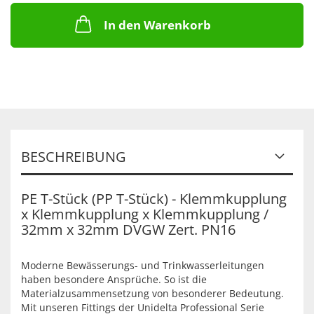
In den Warenkorb
BESCHREIBUNG
PE T-Stück (PP T-Stück) - Klemmkupplung
x Klemmkupplung x Klemmkupplung /
32mm x 32mm DVGW Zert. PN16
Moderne Bewässerungs- und Trinkwasserleitungen
haben besondere Ansprüche. So ist die
Materialzusammensetzung von besonderer Bedeutung.
Mit unseren Fittings der Unidelta Professional Serie