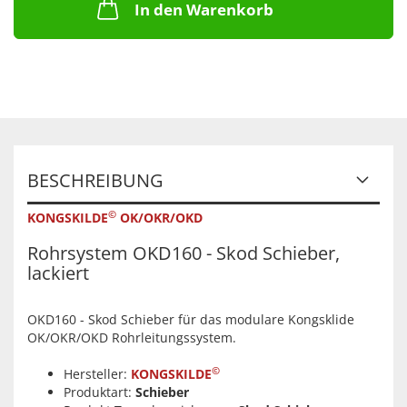
In den Warenkorb
BESCHREIBUNG
©
KONGSKILDE
OK/OKR/OKD
Rohrsystem OKD160 - Skod Schieber,
lackiert
OKD160 - Skod Schieber für das modulare Kongsklide
OK/OKR/OKD Rohrleitungssystem.
©
Hersteller:
KONGSKILDE
Produktart:
Schieber