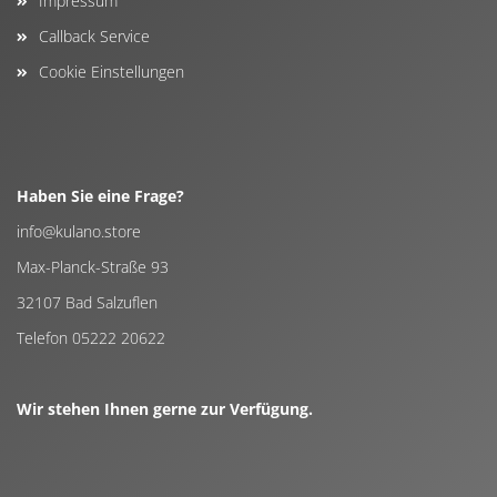
Impressum
Callback Service
Cookie Einstellungen
Haben Sie eine Frage?
info@kulano.store
Max-Planck-Straße 93
32107 Bad Salzuflen
Telefon 05222 20622
Wir stehen Ihnen gerne zur Verfügung.