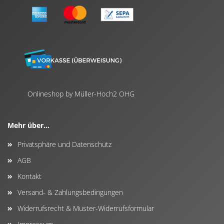
Onlineshop by Müller-Hoch2 OHG
Mehr über...
Privatsphäre und Datenschutz
AGB
Kontakt
Versand- & Zahlungsbedingungen
Widerrufsrecht & Muster-Widerrufsformular