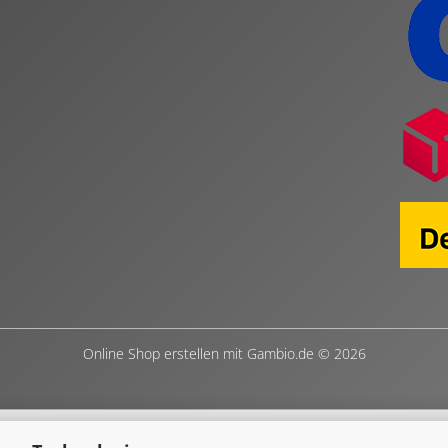
Online Shop erstellen
mit Gambio.de © 2026