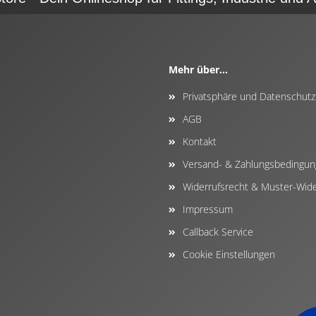
Mehr über...
Privatsphäre und Datenschutz
AGB
Kontakt
Versand- & Zahlungsbedingu
Widerrufsrecht & Muster-Wide
Impressum
Callback Service
Cookie Einstellungen