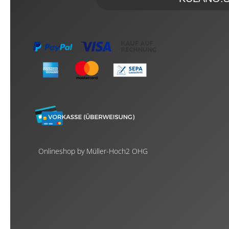
Onlineshop by Müller-Hoch2 OHG