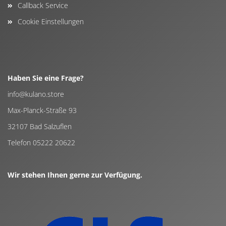
Callback Service
Cookie Einstellungen
Haben Sie eine Frage?
info@kulano.store
Max-Planck-Straße 93
32107 Bad Salzuflen
Telefon 05222 20622
Wir stehen Ihnen gerne zur Verfügung.