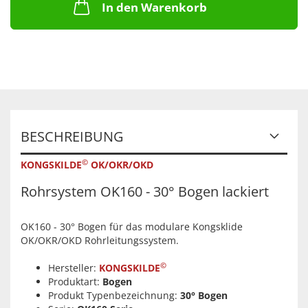
In den Warenkorb
BESCHREIBUNG
©
KONGSKILDE
OK/OKR/OKD
Rohrsystem OK160 - 30° Bogen lackiert
OK160 - 30° Bogen für das modulare Kongsklide
OK/OKR/OKD Rohrleitungssystem.
©
Hersteller:
KONGSKILDE
Produktart:
Bogen
Produkt Typenbezeichnung:
30° Bogen