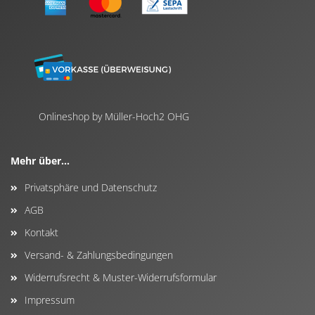
Onlineshop by Müller-Hoch2 OHG
Mehr über...
Privatsphäre und Datenschutz
AGB
Kontakt
Versand- & Zahlungsbedingungen
Widerrufsrecht & Muster-Widerrufsformular
Impressum