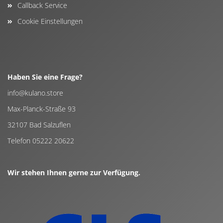
Callback Service
Cookie Einstellungen
Haben Sie eine Frage?
info@kulano.store
Max-Planck-Straße 93
32107 Bad Salzuflen
Telefon 05222 20622
Wir stehen Ihnen gerne zur Verfügung.