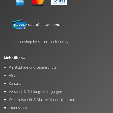
Onlineshop by Müller-Hoch2 OHG
Mehr über...
Privatsphäre und Datenschutz
AGB
Kontakt
Versand- & Zahlungsbedingungen
Widerrufsrecht & Muster-Widerrufsformular
Impressum