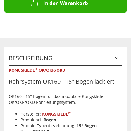
In den Warenkorb
BESCHREIBUNG
©
KONGSKILDE
OK/OKR/OKD
Rohrsystem OK160 - 15° Bogen lackiert
OK160 - 15° Bogen für das modulare Kongsklide
OK/OKR/OKD Rohrleitungssystem.
©
Hersteller:
KONGSKILDE
Produktart:
Bogen
Produkt Typenbezeichnung:
15° Bogen