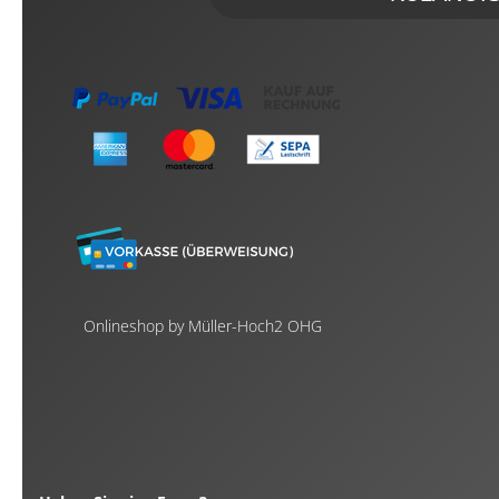
Onlineshop by Müller-Hoch2 OHG