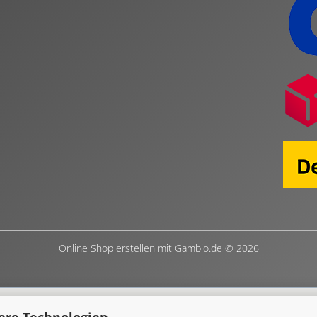
Online Shop erstellen
mit Gambio.de © 2026