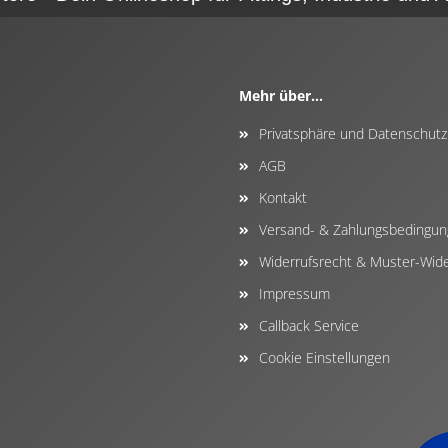
Mehr über...
Privatsphäre und Datenschutz
AGB
Kontakt
Versand- & Zahlungsbedingu
Widerrufsrecht & Muster-Wide
Impressum
Callback Service
Cookie Einstellungen