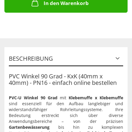
In den Warenkorb
BESCHREIBUNG
PVC Winkel 90 Grad - KxK (40mm x
40mm) - PN16 - einfach online bestellen
PVC-U Winkel 90 Grad
mit
Klebemuffe x Klebemuffe
sind essenziell für den Aufbau langlebiger und
widerstandsfähiger Rohrleitungssysteme. Ihre
Bedeutung erstreckt sich über diverse
Anwendungsbereiche – von der präzisen
Gartenbewässerung
bis hin zu komplexen