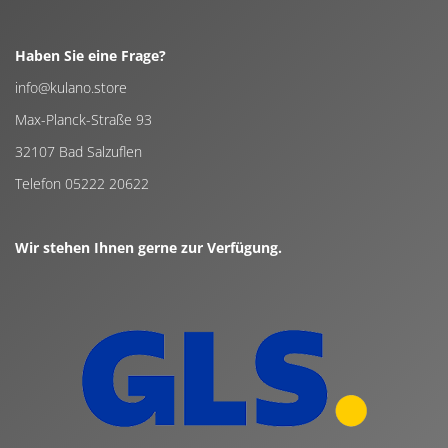
Haben Sie eine Frage?
info@kulano.store
Max-Planck-Straße 93
32107 Bad Salzuflen
Telefon 05222 20622
Wir stehen Ihnen gerne zur Verfügung.