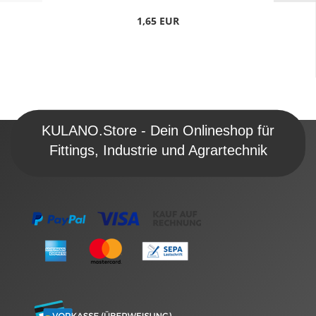
1,65 EUR
KULANO.Store - Dein Onlineshop für
Fittings, Industrie und Agrartechnik