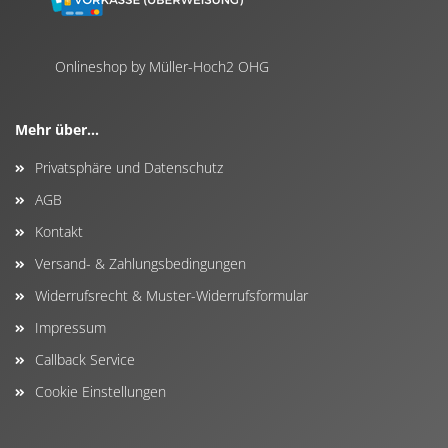
Onlineshop by Müller-Hoch2 OHG
Mehr über...
Privatsphäre und Datenschutz
AGB
Kontakt
Versand- & Zahlungsbedingungen
Widerrufsrecht & Muster-Widerrufsformular
Impressum
Callback Service
Cookie Einstellungen