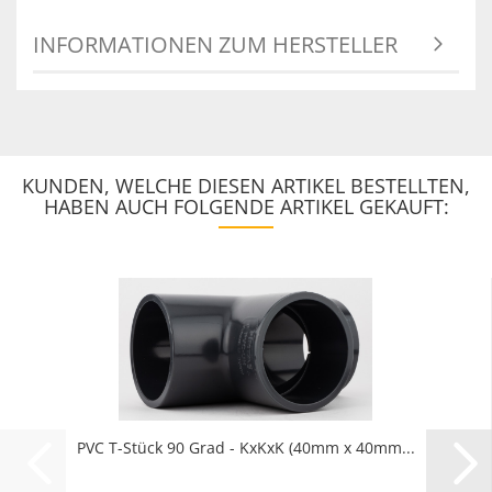
INFORMATIONEN ZUM HERSTELLER
KUNDEN, WELCHE DIESEN ARTIKEL BESTELLTEN,
HABEN AUCH FOLGENDE ARTIKEL GEKAUFT:
PVC T-Stück 90 Grad - KxKxK (40mm x 40mm...