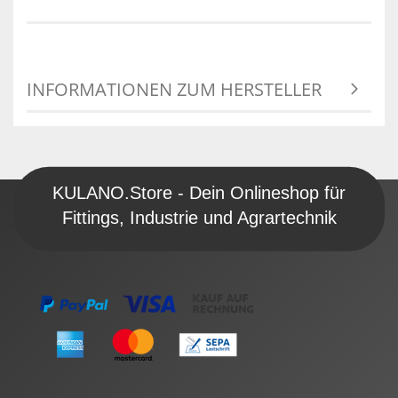
INFORMATIONEN ZUM HERSTELLER
KULANO.Store - Dein Onlineshop für
Fittings, Industrie und Agrartechnik