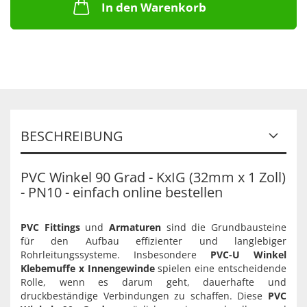
In den Warenkorb
BESCHREIBUNG
PVC Winkel 90 Grad - KxIG (32mm x 1 Zoll)
- PN10 - einfach online bestellen
PVC Fittings
und
Armaturen
sind die Grundbausteine
für den Aufbau effizienter und langlebiger
Rohrleitungssysteme. Insbesondere
PVC-U Winkel
Klebemuffe x Innengewinde
spielen eine entscheidende
Rolle, wenn es darum geht, dauerhafte und
druckbeständige Verbindungen zu schaffen. Diese
PVC