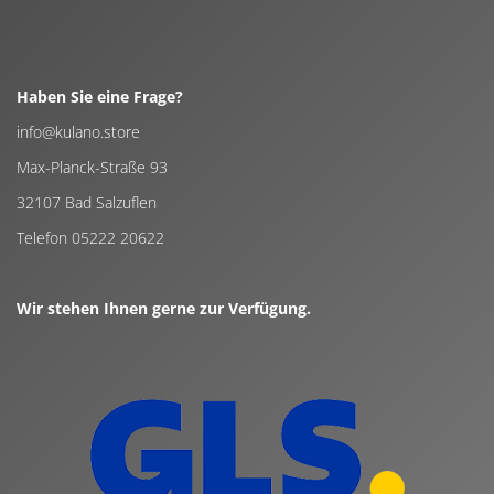
Haben Sie eine Frage?
info@kulano.store
Max-Planck-Straße 93
32107 Bad Salzuflen
Telefon 05222 20622
Wir stehen Ihnen gerne zur Verfügung.