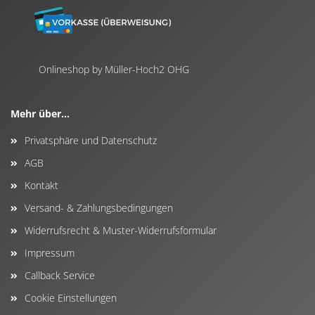
Onlineshop by Müller-Hoch2 OHG
Mehr über...
Privatsphäre und Datenschutz
AGB
Kontakt
Versand- & Zahlungsbedingungen
Widerrufsrecht & Muster-Widerrufsformular
Impressum
Callback Service
Cookie Einstellungen