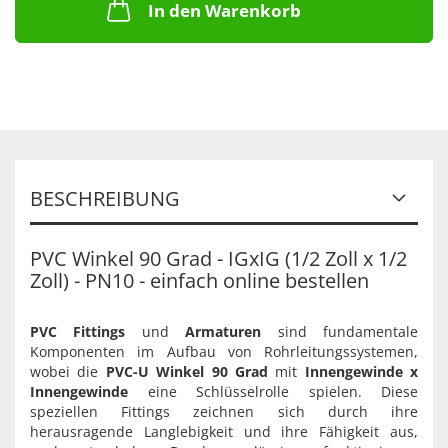
In den Warenkorb
BESCHREIBUNG
PVC Winkel 90 Grad - IGxIG (1/2 Zoll x 1/2
Zoll) - PN10 - einfach online bestellen
PVC Fittings
und
Armaturen
sind fundamentale
Komponenten im Aufbau von Rohrleitungssystemen,
wobei die
PVC-U Winkel 90 Grad
mit
Innengewinde x
Innengewinde
eine Schlüsselrolle spielen. Diese
speziellen Fittings zeichnen sich durch ihre
herausragende Langlebigkeit und ihre Fähigkeit aus,