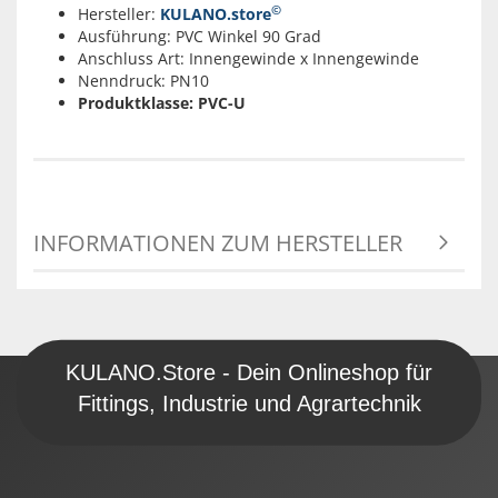
©
Hersteller:
KULANO.store
Ausführung: PVC Winkel 90 Grad
Anschluss Art: Innengewinde x Innengewinde
Nenndruck: PN10
Produktklasse: PVC-U
INFORMATIONEN ZUM HERSTELLER
KULANO.Store - Dein Onlineshop für
Fittings, Industrie und Agrartechnik