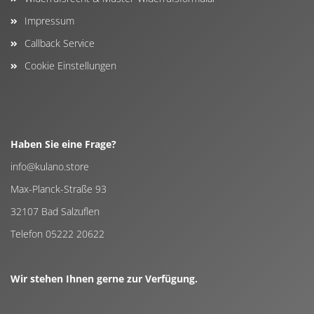
Impressum
Callback Service
Cookie Einstellungen
Haben Sie eine Frage?
info@kulano.store
Max-Planck-Straße 93
32107 Bad Salzuflen
Telefon 05222 20622
Wir stehen Ihnen gerne zur Verfügung.