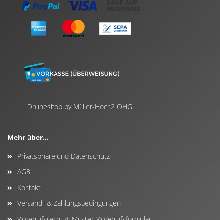
Onlineshop by Müller-Hoch2 OHG
Mehr über...
Privatsphäre und Datenschutz
AGB
Kontakt
Versand- & Zahlungsbedingungen
Widerrufsrecht & Muster-Widerrufsformular