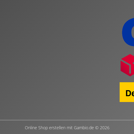
Online Shop erstellen
mit Gambio.de © 2026