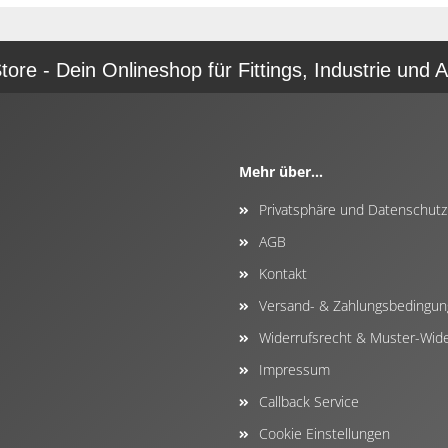
re - Dein Onlineshop für Fittings, Industrie und A
Mehr über...
Privatsphäre und Datenschutz
AGB
Kontakt
Versand- & Zahlungsbedingu
Widerrufsrecht & Muster-Wide
Impressum
Callback Service
Cookie Einstellungen