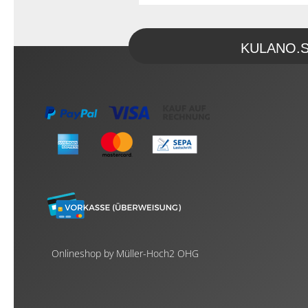
KULANO.Sto
Onlineshop by Müller-Hoch2 OHG