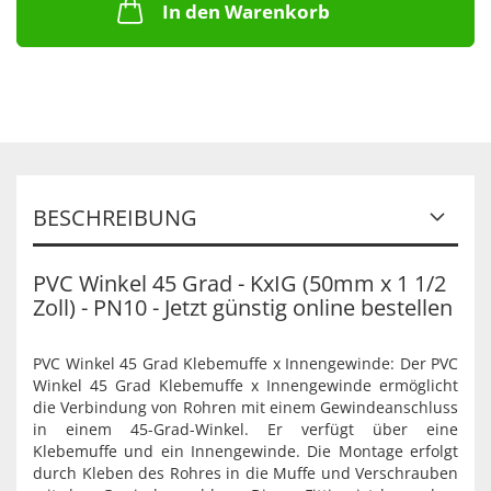
In den Warenkorb
BESCHREIBUNG
PVC Winkel 45 Grad - KxIG (50mm x 1 1/2
Zoll) - PN10 - Jetzt günstig online bestellen
PVC Winkel 45 Grad Klebemuffe x Innengewinde: Der PVC
Winkel 45 Grad Klebemuffe x Innengewinde ermöglicht
die Verbindung von Rohren mit einem Gewindeanschluss
in einem 45-Grad-Winkel. Er verfügt über eine
Klebemuffe und ein Innengewinde. Die Montage erfolgt
durch Kleben des Rohres in die Muffe und Verschrauben