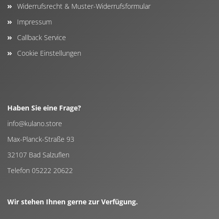
Widerrufsrecht & Muster-Widerrufsformular
Impressum
Callback Service
Cookie Einstellungen
Haben Sie eine Frage?
info@kulano.store
Max-Planck-Straße 93
32107 Bad Salzuflen
Telefon 05222 20622
Wir stehen Ihnen gerne zur Verfügung.