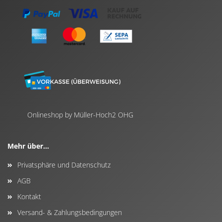
Onlineshop by Müller-Hoch2 OHG
Mehr über...
Privatsphäre und Datenschutz
AGB
Kontakt
Versand- & Zahlungsbedingungen