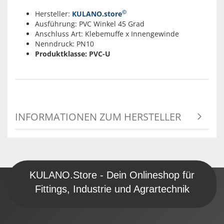
©
Hersteller:
KULANO.store
Ausführung: PVC Winkel 45 Grad
Anschluss Art: Klebemuffe x Innengewinde
Nenndruck: PN10
Produktklasse: PVC-U
INFORMATIONEN ZUM HERSTELLER
KULANO.Store - Dein Onlineshop für
Fittings, Industrie und Agrartechnik