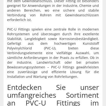
mit dem Gewindeanschluss. Dieser Fitting ist besonders
geeignet für Anwendungen in der Industrie, Chemie und
anderen Bereichen, wo eine sichere und stabile
Verbindung von Rohren mit Gewindeanschlüssen
erforderlich ist.
PVC-U Fittings spielen eine zentrale Rolle in modernen
Rohrsystemen und überzeugen durch ihre exzellente
Stabilität, Langlebigkeit sowie Korrosionsbeständigkeit.
Gefertigt aus dem hochwertigen Kunststoff
Polyvinylchlorid (PVC-U), bieten diese
Verbindungselemente eine vielfältige Auswahl, um
sämtliche Anforderungen in der Praxis zu erfüllen. Ob in
der Industrie, Landwirtschaft oder bei privaten
Bewässerungssystemen – PVC-U Fittings gewährleisten
eine zuverlässige und effiziente Lösung für die
Installation und Wartung von Rohrleitungen.
Entdecken Sie unser
umfangreiches Sortiment
an PVC-U Fittings im