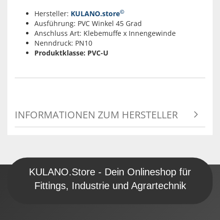
©
Hersteller:
KULANO.store
Ausführung: PVC Winkel 45 Grad
Anschluss Art: Klebemuffe x Innengewinde
Nenndruck: PN10
Produktklasse: PVC-U
INFORMATIONEN ZUM HERSTELLER
KULANO.Store - Dein Onlineshop für
Fittings, Industrie und Agrartechnik