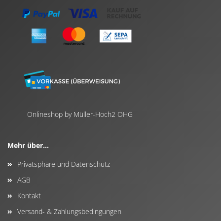
Onlineshop by Müller-Hoch2 OHG
Mehr über...
Privatsphäre und Datenschutz
AGB
Kontakt
Versand- & Zahlungsbedingungen