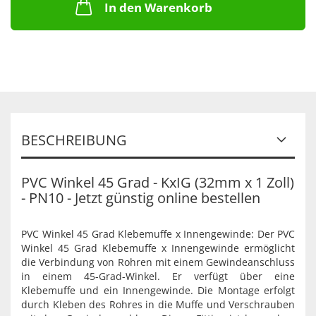
In den Warenkorb
BESCHREIBUNG
PVC Winkel 45 Grad - KxIG (32mm x 1 Zoll)
- PN10 - Jetzt günstig online bestellen
PVC Winkel 45 Grad Klebemuffe x Innengewinde: Der PVC
Winkel 45 Grad Klebemuffe x Innengewinde ermöglicht
die Verbindung von Rohren mit einem Gewindeanschluss
in einem 45-Grad-Winkel. Er verfügt über eine
Klebemuffe und ein Innengewinde. Die Montage erfolgt
durch Kleben des Rohres in die Muffe und Verschrauben