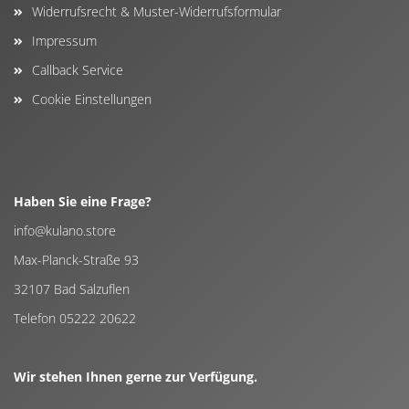
Widerrufsrecht & Muster-Widerrufsformular
Impressum
Callback Service
Cookie Einstellungen
Haben Sie eine Frage?
info@kulano.store
Max-Planck-Straße 93
32107 Bad Salzuflen
Telefon 05222 20622
Wir stehen Ihnen gerne zur Verfügung.