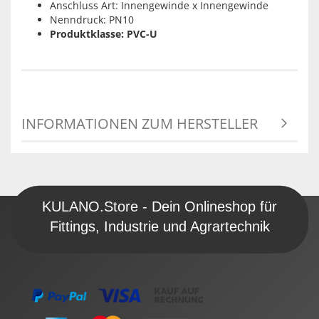
Anschluss Art: Innengewinde x Innengewinde
Nenndruck: PN10
Produktklasse: PVC-U
INFORMATIONEN ZUM HERSTELLER
KULANO.Store - Dein Onlineshop für
Fittings, Industrie und Agrartechnik