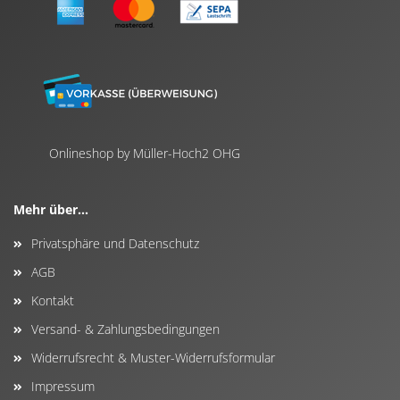
Onlineshop by Müller-Hoch2 OHG
Mehr über...
Privatsphäre und Datenschutz
AGB
Kontakt
Versand- & Zahlungsbedingungen
Widerrufsrecht & Muster-Widerrufsformular
Impressum