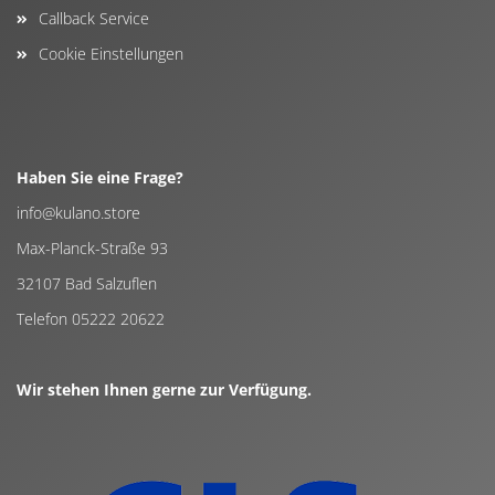
Callback Service
Cookie Einstellungen
Haben Sie eine Frage?
info@kulano.store
Max-Planck-Straße 93
32107 Bad Salzuflen
Telefon 05222 20622
Wir stehen Ihnen gerne zur Verfügung.