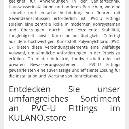
geeignet für Anwendungen in der Sanitärtechnik,
Hauswasserinstallation und anderen Bereichen, wo eine
schnelle und einfache Verbindung von Rohren mit
Gewindeanschlüssen erforderlich ist. PVC-U Fittings
spielen eine zentrale Rolle in modernen Rohrsystemen
und überzeugen durch ihre exzellente Stabilität,
Langlebigkeit sowie Korrosionsbeständigkeit. Gefertigt
aus dem hochwertigen Kunststoff Polyvinylchlorid (PVC-
U), bieten diese Verbindungselemente eine vielfältige
Auswahl, um sämtliche Anforderungen in der Praxis zu
erfüllen. Ob in der Industrie, Landwirtschaft oder bei
privaten Bewässerungssystemen – PVC-U Fittings
gewährleisten eine zuverlässige und effiziente Lösung für
die Installation und Wartung von Rohrleitungen.
Entdecken Sie unser
umfangreiches Sortiment
an PVC-U Fittings im
KULANO.store