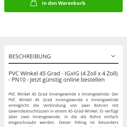
In den Warenkorb
BESCHREIBUNG
PVC Winkel 45 Grad - IGxIG (4 Zoll x 4 Zoll)
- PN10 - Jetzt günstig online bestellen
PVC Winkel 45 Grad Innengewinde x Innengewinde: Der
PVC Winkel 45 Grad Innengewinde x Innengewinde
ermöglicht die Verbindung von zwei Rohren mit
Gewindeanschlüssen in einem 45-Grad-Winkel. Er verfügt
über zwei Innengewinde, in die die Rohre einfach
eingeschraubt werden. Dieser Fitting ist besonders