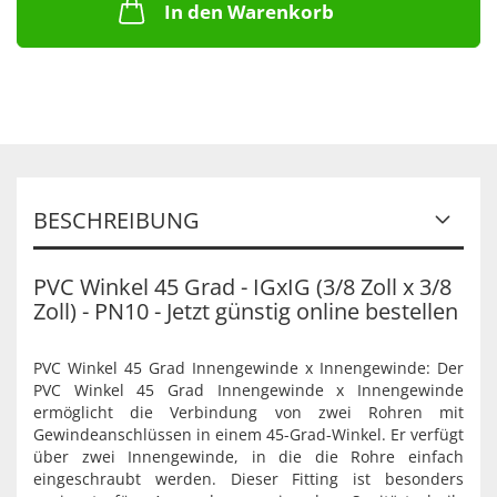
In den Warenkorb
BESCHREIBUNG
PVC Winkel 45 Grad - IGxIG (3/8 Zoll x 3/8
Zoll) - PN10 - Jetzt günstig online bestellen
PVC Winkel 45 Grad Innengewinde x Innengewinde: Der
PVC Winkel 45 Grad Innengewinde x Innengewinde
ermöglicht die Verbindung von zwei Rohren mit
Gewindeanschlüssen in einem 45-Grad-Winkel. Er verfügt
über zwei Innengewinde, in die die Rohre einfach
eingeschraubt werden. Dieser Fitting ist besonders