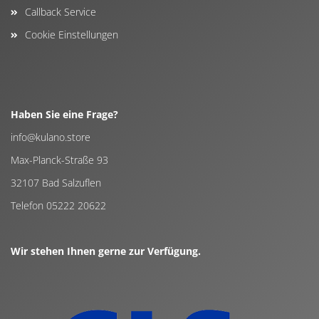
Callback Service
Cookie Einstellungen
Haben Sie eine Frage?
info@kulano.store
Max-Planck-Straße 93
32107 Bad Salzuflen
Telefon 05222 20622
Wir stehen Ihnen gerne zur Verfügung.