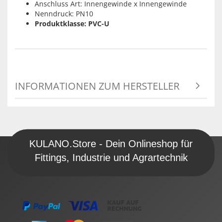
Anschluss Art: Innengewinde x Innengewinde
Nenndruck: PN10
Produktklasse: PVC-U
INFORMATIONEN ZUM HERSTELLER
KULANO.Store - Dein Onlineshop für
Fittings, Industrie und Agrartechnik