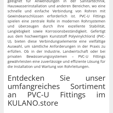
geeignet für Anwendungen in der Sanitärtechnik,
Hauswasserinstallation und anderen Bereichen, wo eine
schnelle und einfache Verbindung von Rohren mit
Gewindeanschlüssen erforderlich ist. PVC-U Fittings
spielen eine zentrale Rolle in modernen Rohrsystemen
und überzeugen durch ihre exzellente Stabilität,
Langlebigkeit sowie Korrosionsbeständigkeit. Gefertigt
aus dem hochwertigen Kunststoff Polyvinylchlorid (PVC-
U), bieten diese Verbindungselemente eine vielfältige
Auswahl, um sämtliche Anforderungen in der Praxis zu
erfüllen. Ob in der Industrie, Landwirtschaft oder bei
privaten Bewässerungssystemen – PVC-U Fittings
gewährleisten eine zuverlässige und effiziente Lösung für
die Installation und Wartung von Rohrleitungen.
Entdecken Sie unser
umfangreiches Sortiment
an PVC-U Fittings im
KULANO.store