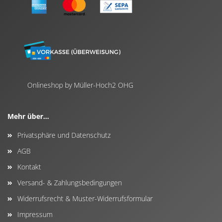
Onlineshop by Müller-Hoch2 OHG
Mehr über...
Privatsphäre und Datenschutz
AGB
Kontakt
Versand- & Zahlungsbedingungen
Widerrufsrecht & Muster-Widerrufsformular
Impressum