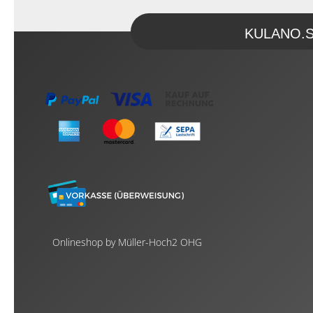
KULANO.Sto
Onlineshop by Müller-Hoch2 OHG