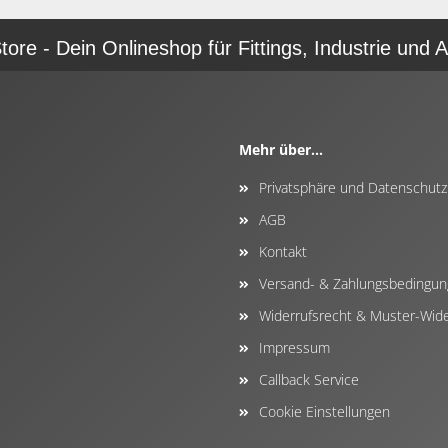
re - Dein Onlineshop für Fittings, Industrie und A
Mehr über...
Privatsphäre und Datenschutz
AGB
Kontakt
Versand- & Zahlungsbedingu
Widerrufsrecht & Muster-Wide
Impressum
Callback Service
Cookie Einstellungen