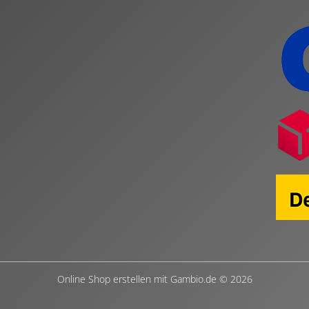
Online Shop erstellen
mit Gambio.de © 2026