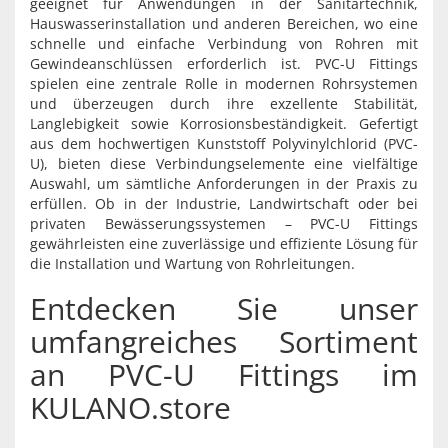
geeignet für Anwendungen in der Sanitärtechnik,
Hauswasserinstallation und anderen Bereichen, wo eine
schnelle und einfache Verbindung von Rohren mit
Gewindeanschlüssen erforderlich ist. PVC-U Fittings
spielen eine zentrale Rolle in modernen Rohrsystemen
und überzeugen durch ihre exzellente Stabilität,
Langlebigkeit sowie Korrosionsbeständigkeit. Gefertigt
aus dem hochwertigen Kunststoff Polyvinylchlorid (PVC-
U), bieten diese Verbindungselemente eine vielfältige
Auswahl, um sämtliche Anforderungen in der Praxis zu
erfüllen. Ob in der Industrie, Landwirtschaft oder bei
privaten Bewässerungssystemen – PVC-U Fittings
gewährleisten eine zuverlässige und effiziente Lösung für
die Installation und Wartung von Rohrleitungen.
Entdecken Sie unser
umfangreiches Sortiment
an PVC-U Fittings im
KULANO.store