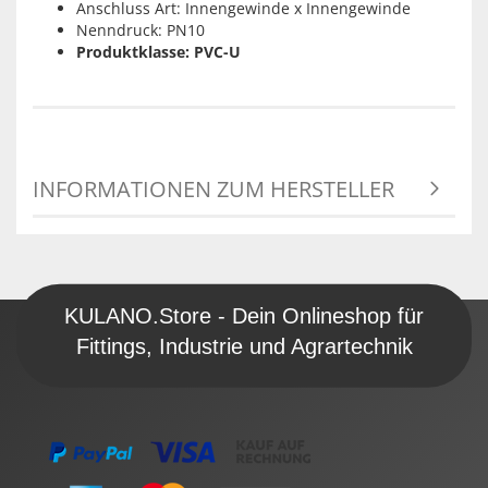
Anschluss Art: Innengewinde x Innengewinde
Nenndruck: PN10
Produktklasse: PVC-U
INFORMATIONEN ZUM HERSTELLER
KULANO.Store - Dein Onlineshop für
Fittings, Industrie und Agrartechnik