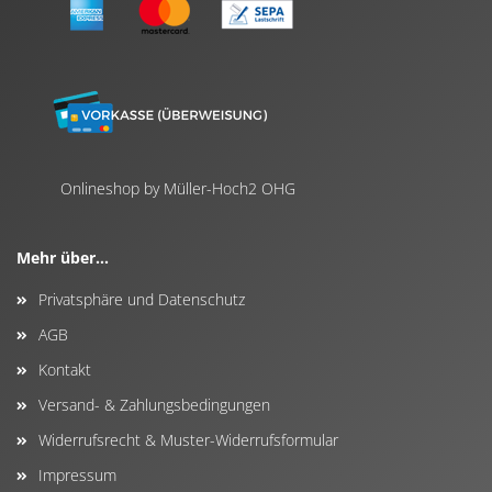
Onlineshop by Müller-Hoch2 OHG
Mehr über...
Privatsphäre und Datenschutz
AGB
Kontakt
Versand- & Zahlungsbedingungen
Widerrufsrecht & Muster-Widerrufsformular
Impressum