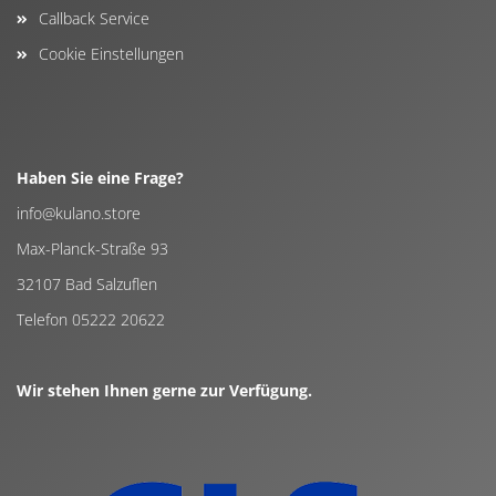
Callback Service
Cookie Einstellungen
Haben Sie eine Frage?
info@kulano.store
Max-Planck-Straße 93
32107 Bad Salzuflen
Telefon 05222 20622
Wir stehen Ihnen gerne zur Verfügung.