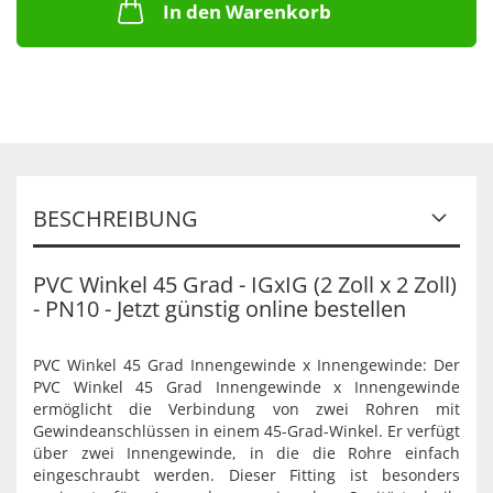
In den Warenkorb
BESCHREIBUNG
PVC Winkel 45 Grad - IGxIG (2 Zoll x 2 Zoll)
- PN10 - Jetzt günstig online bestellen
PVC Winkel 45 Grad Innengewinde x Innengewinde: Der
PVC Winkel 45 Grad Innengewinde x Innengewinde
ermöglicht die Verbindung von zwei Rohren mit
Gewindeanschlüssen in einem 45-Grad-Winkel. Er verfügt
über zwei Innengewinde, in die die Rohre einfach
eingeschraubt werden. Dieser Fitting ist besonders