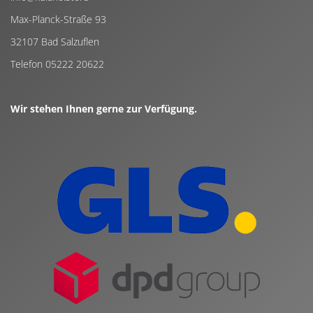
Max-Planck-Straße 93
32107 Bad Salzuflen
Telefon 05222 20622
Wir stehen Ihnen gerne zur Verfügung.