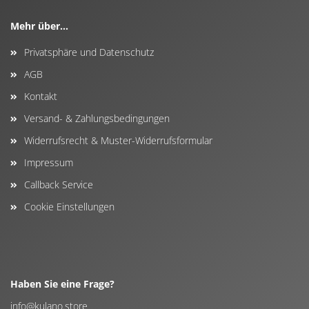
Mehr über...
Privatsphäre und Datenschutz
AGB
Kontakt
Versand- & Zahlungsbedingungen
Widerrufsrecht & Muster-Widerrufsformular
Impressum
Callback Service
Cookie Einstellungen
Haben Sie eine Frage?
info@kulano.store