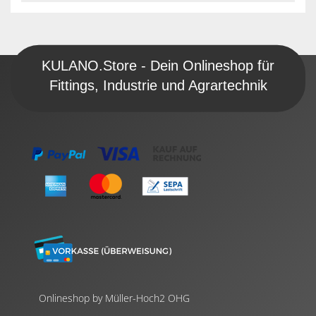
KULANO.Store - Dein Onlineshop für
Fittings, Industrie und Agrartechnik
Onlineshop by Müller-Hoch2 OHG