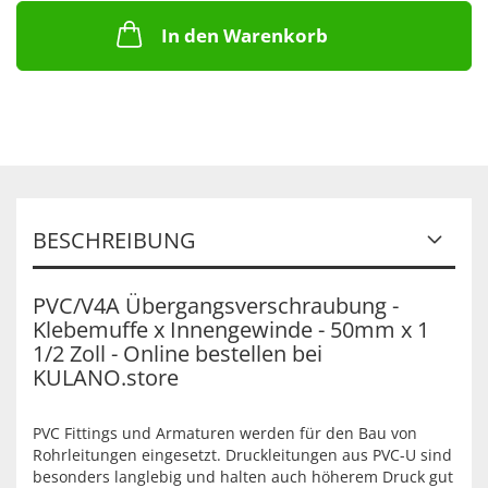
In den Warenkorb
BESCHREIBUNG
PVC/V4A Übergangsverschraubung -
Klebemuffe x Innengewinde - 50mm x 1
1/2 Zoll - Online bestellen bei
KULANO.store
PVC Fittings und Armaturen werden für den Bau von
Rohrleitungen eingesetzt. Druckleitungen aus PVC-U sind
besonders langlebig und halten auch höherem Druck gut