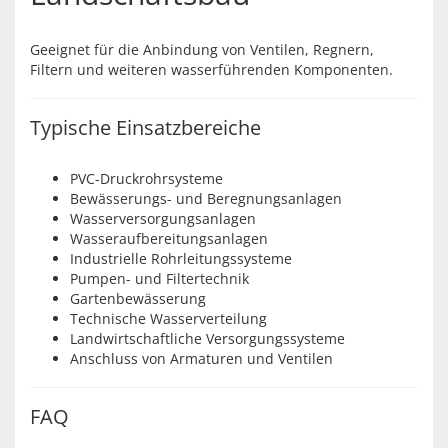
Geeignet für die Anbindung von Ventilen, Regnern,
Filtern und weiteren wasserführenden Komponenten.
Typische Einsatzbereiche
PVC-Druckrohrsysteme
Bewässerungs- und Beregnungsanlagen
Wasserversorgungsanlagen
Wasseraufbereitungsanlagen
Industrielle Rohrleitungssysteme
Pumpen- und Filtertechnik
Gartenbewässerung
Technische Wasserverteilung
Landwirtschaftliche Versorgungssysteme
Anschluss von Armaturen und Ventilen
FAQ