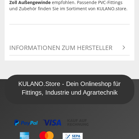
Zoll Außengewinde
empfohlen. Passende PVC-Fittings
und Zubehör finden Sie im Sortiment von KULANO.store.
INFORMATIONEN ZUM HERSTELLER
KULANO.Store - Dein Onlineshop für
Fittings, Industrie und Agrartechnik