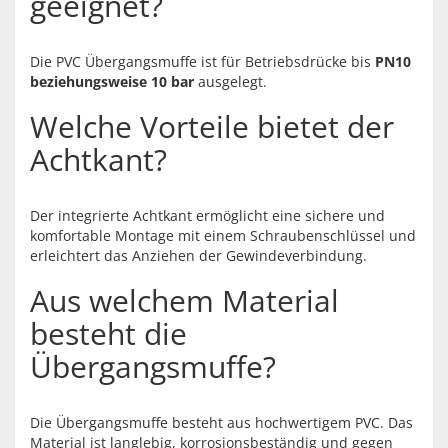
geeignet?
Die PVC Übergangsmuffe ist für Betriebsdrücke bis
PN10
beziehungsweise 10 bar
ausgelegt.
Welche Vorteile bietet der
Achtkant?
Der integrierte Achtkant ermöglicht eine sichere und
komfortable Montage mit einem Schraubenschlüssel und
erleichtert das Anziehen der Gewindeverbindung.
Aus welchem Material
besteht die
Übergangsmuffe?
Die Übergangsmuffe besteht aus hochwertigem PVC. Das
Material ist langlebig, korrosionsbeständig und gegen