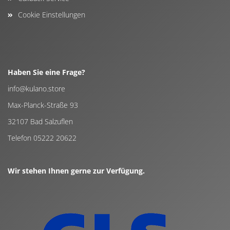
Cookie Einstellungen
Haben Sie eine Frage?
info@kulano.store
Max-Planck-Straße 93
32107 Bad Salzuflen
Telefon 05222 20622
Wir stehen Ihnen gerne zur Verfügung.