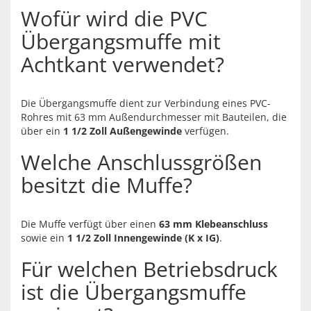
Wofür wird die PVC
Übergangsmuffe mit
Achtkant verwendet?
Die Übergangsmuffe dient zur Verbindung eines PVC-
Rohres mit 63 mm Außendurchmesser mit Bauteilen, die
über ein
1 1/2 Zoll Außengewinde
verfügen.
Welche Anschlussgrößen
besitzt die Muffe?
Die Muffe verfügt über einen
63 mm Klebeanschluss
sowie ein
1 1/2 Zoll Innengewinde (K x IG)
.
Für welchen Betriebsdruck
ist die Übergangsmuffe