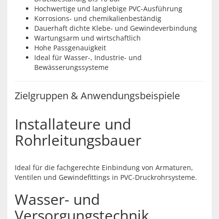
Hochwertige und langlebige PVC-Ausführung
Korrosions- und chemikalienbeständig
Dauerhaft dichte Klebe- und Gewindeverbindung
Wartungsarm und wirtschaftlich
Hohe Passgenauigkeit
Ideal für Wasser-, Industrie- und
Bewässerungssysteme
Zielgruppen & Anwendungsbeispiele
Installateure und
Rohrleitungsbauer
Ideal für die fachgerechte Einbindung von Armaturen,
Ventilen und Gewindefittings in PVC-Druckrohrsysteme.
Wasser- und
Versorgungstechnik