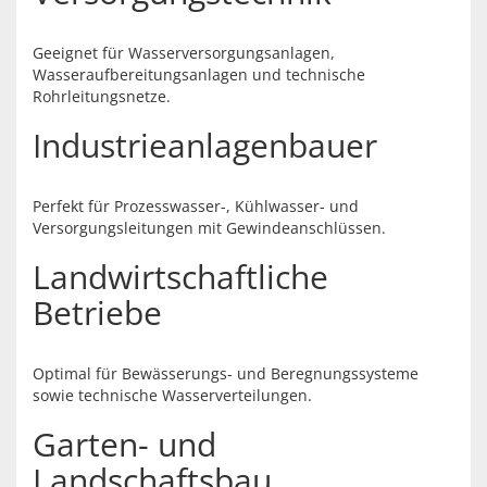
Geeignet für Wasserversorgungsanlagen,
Wasseraufbereitungsanlagen und technische
Rohrleitungsnetze.
Industrieanlagenbauer
Perfekt für Prozesswasser-, Kühlwasser- und
Versorgungsleitungen mit Gewindeanschlüssen.
Landwirtschaftliche
Betriebe
Optimal für Bewässerungs- und Beregnungssysteme
sowie technische Wasserverteilungen.
Garten- und
Landschaftsbau