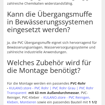
zahlreiche Chemikalien widerstandsfähig.
Kann die Übergangsmuffe
in Bewässerungssystemen
eingesetzt werden?
Ja, die PVC Übergangsmuffe eignet sich hervorragend für
Bewässerungsanlagen, Wasserversorgungssysteme und
zahlreiche industrielle Anwendungen.
Welches Zubehör wird für
die Montage benötigt?
Für die Montage werden ein passendes
PVC-Rohr
-
KULANO.store - PVC Rohr | PVC Rohr Grau | PVC Rohr
Transparent
mit 63 mm Außendurchmesser
, PVC-
Reiniger, PVC-Kleber -
KULANO.store - PVC Reinigen,
Kleben, Montieren
sowie ein passendes Bauteil mit
1 1/2