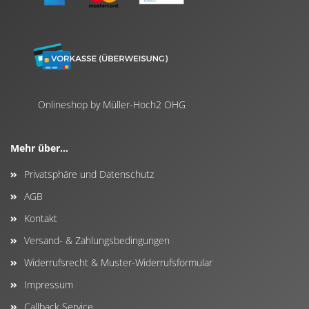
Onlineshop by Müller-Hoch2 OHG
Mehr über...
Privatsphäre und Datenschutz
AGB
Kontakt
Versand- & Zahlungsbedingungen
Widerrufsrecht & Muster-Widerrufsformular
Impressum
Callback Service