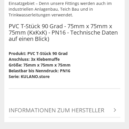
Einsatzgebiet – Denn unsere Fittings werden auch im
industriellen Anlagenbau, Teich Bau und in
Trinkwasserleitungen verwendet.
PVC T-Stück 90 Grad - 75mm x 75mm x
75mm (KxKxK) - PN16 - Technische Daten
auf einen Blick)
Produkt: PVC T-Stück 90 Grad
Anschluss: 3x Klebemuffe
Größe: 75mm x 75mm x 75mm
Belastbar bis Nenndruck: PN16
Serie: KULANO.store
INFORMATIONEN ZUM HERSTELLER