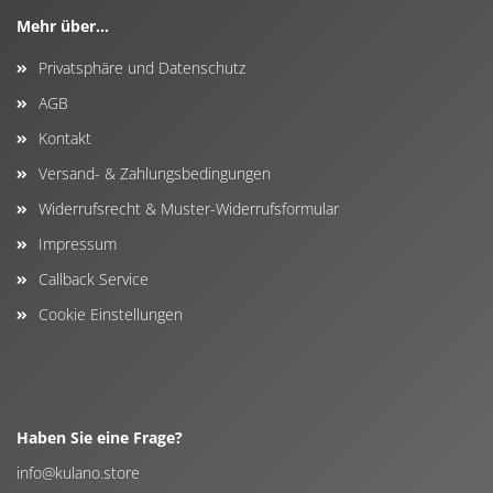
Mehr über...
Privatsphäre und Datenschutz
AGB
Kontakt
Versand- & Zahlungsbedingungen
Widerrufsrecht & Muster-Widerrufsformular
Impressum
Callback Service
Cookie Einstellungen
Haben Sie eine Frage?
info@kulano.store