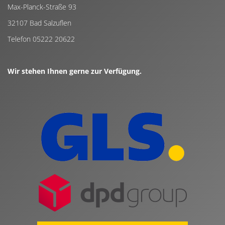
Max-Planck-Straße 93
32107 Bad Salzuflen
Telefon 05222 20622
Wir stehen Ihnen gerne zur Verfügung.