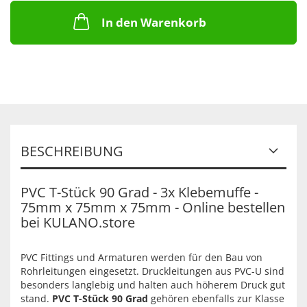
In den Warenkorb
BESCHREIBUNG
PVC T-Stück 90 Grad - 3x Klebemuffe -
75mm x 75mm x 75mm - Online bestellen
bei KULANO.store
PVC Fittings und Armaturen werden für den Bau von
Rohrleitungen eingesetzt. Druckleitungen aus PVC-U sind
besonders langlebig und halten auch höherem Druck gut
stand.
PVC T-Stück 90 Grad
gehören ebenfalls zur Klasse