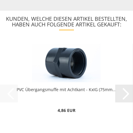
KUNDEN, WELCHE DIESEN ARTIKEL BESTELLTEN,
HABEN AUCH FOLGENDE ARTIKEL GEKAUFT:
PVC Übergangsmuffe mit Achtkant - KxIG (75mm...
4,86 EUR