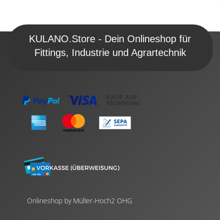
KULANO.Store - Dein Onlineshop für
Fittings, Industrie und Agrartechnik
Onlineshop by Müller-Hoch2 OHG