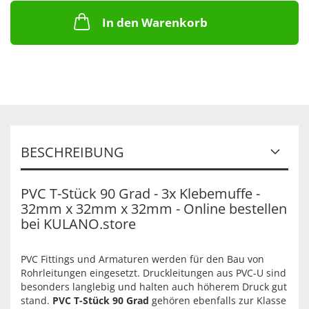
In den Warenkorb
BESCHREIBUNG
PVC T-Stück 90 Grad - 3x Klebemuffe -
32mm x 32mm x 32mm - Online bestellen
bei KULANO.store
PVC Fittings und Armaturen werden für den Bau von
Rohrleitungen eingesetzt. Druckleitungen aus PVC-U sind
besonders langlebig und halten auch höherem Druck gut
stand.
PVC T-Stück 90 Grad
gehören ebenfalls zur Klasse