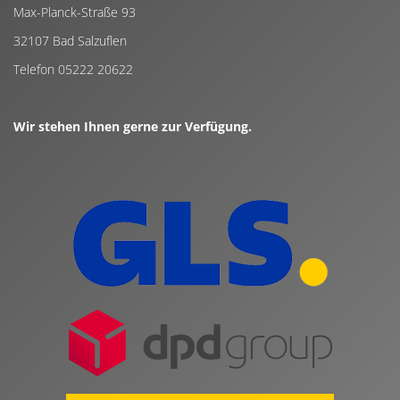
Max-Planck-Straße 93
32107 Bad Salzuflen
Telefon 05222 20622
Wir stehen Ihnen gerne zur Verfügung.