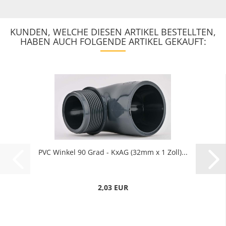
KUNDEN, WELCHE DIESEN ARTIKEL BESTELLTEN,
HABEN AUCH FOLGENDE ARTIKEL GEKAUFT:
PVC Winkel 90 Grad - KxAG (32mm x 1 Zoll)...
2,03 EUR