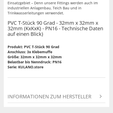
Einsatzgebiet – Denn unsere Fittings werden auch im
industriellen Anlagenbau, Teich Bau und in
Trinkwasserleitungen verwendet.
PVC T-Stück 90 Grad - 32mm x 32mm x
32mm (KxKxK) - PN16 - Technische Daten
auf einen Blick)
Produkt: PVC T-Stück 90 Grad
Anschluss: 3x Klebemuffe
Größe: 32mm x 32mm x 32mm
Belastbar bis Nenndruck: PN16
Serie: KULANO.store
INFORMATIONEN ZUM HERSTELLER