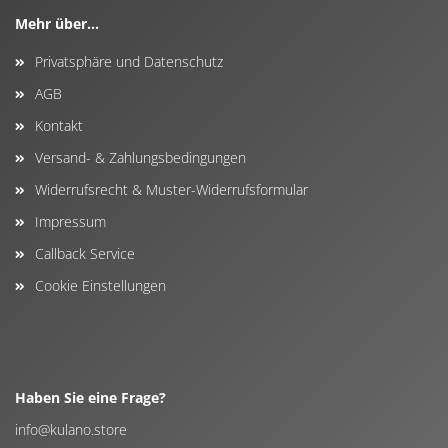
Mehr über...
Privatsphäre und Datenschutz
AGB
Kontakt
Versand- & Zahlungsbedingungen
Widerrufsrecht & Muster-Widerrufsformular
Impressum
Callback Service
Cookie Einstellungen
Haben Sie eine Frage?
info@kulano.store