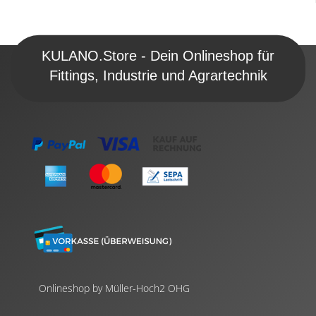
KULANO.Store - Dein Onlineshop für
Fittings, Industrie und Agrartechnik
Onlineshop by Müller-Hoch2 OHG