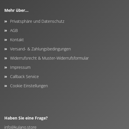
Mehr über...
Privatsphäre und Datenschutz
AGB
Kontakt
Versand- & Zahlungsbedingungen
Widerrufsrecht & Muster-Widerrufsformular
Impressum
Callback Service
Cookie Einstellungen
Haben Sie eine Frage?
info@kulano.store