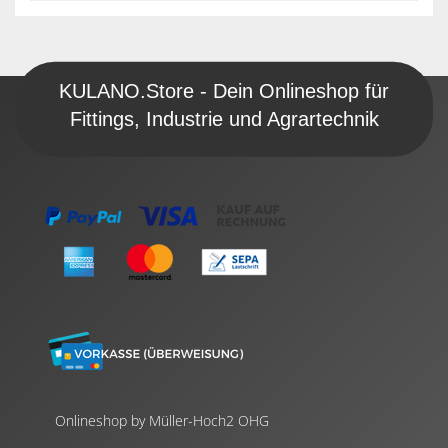
KULANO.Store - Dein Onlineshop für
Fittings, Industrie und Agrartechnik
Onlineshop by Müller-Hoch2 OHG