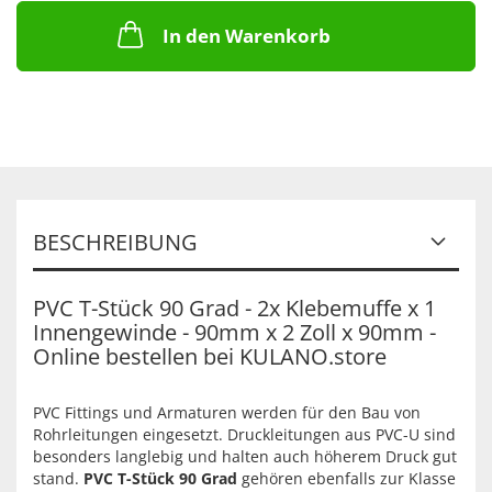
In den Warenkorb
BESCHREIBUNG
PVC T-Stück 90 Grad - 2x Klebemuffe x 1
Innengewinde - 90mm x 2 Zoll x 90mm -
Online bestellen bei KULANO.store
PVC Fittings und Armaturen werden für den Bau von
Rohrleitungen eingesetzt. Druckleitungen aus PVC-U sind
besonders langlebig und halten auch höherem Druck gut
stand.
PVC T-Stück 90 Grad
gehören ebenfalls zur Klasse