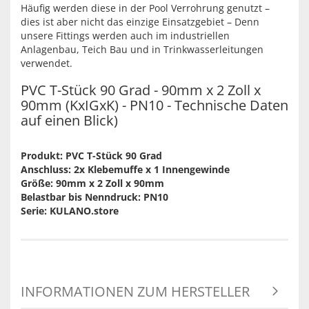
Häufig werden diese in der Pool Verrohrung genutzt –
dies ist aber nicht das einzige Einsatzgebiet – Denn
unsere Fittings werden auch im industriellen
Anlagenbau, Teich Bau und in Trinkwasserleitungen
verwendet.
PVC T-Stück 90 Grad - 90mm x 2 Zoll x
90mm (KxIGxK) - PN10 - Technische Daten
auf einen Blick)
Produkt: PVC T-Stück 90 Grad
Anschluss: 2x Klebemuffe x 1 Innengewinde
Größe: 90mm x 2 Zoll x 90mm
Belastbar bis Nenndruck: PN10
Serie: KULANO.store
INFORMATIONEN ZUM HERSTELLER