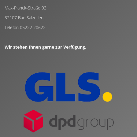
Max-Planck-Straße 93
32107 Bad Salzuflen
Telefon 05222 20622
Wir stehen Ihnen gerne zur Verfügung.