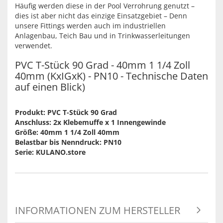
Häufig werden diese in der Pool Verrohrung genutzt –
dies ist aber nicht das einzige Einsatzgebiet – Denn
unsere Fittings werden auch im industriellen
Anlagenbau, Teich Bau und in Trinkwasserleitungen
verwendet.
PVC T-Stück 90 Grad - 40mm 1 1/4 Zoll
40mm (KxIGxK) - PN10 - Technische Daten
auf einen Blick)
Produkt: PVC T-Stück 90 Grad
Anschluss: 2x Klebemuffe x 1 Innengewinde
Größe: 40mm 1 1/4 Zoll 40mm
Belastbar bis Nenndruck: PN10
Serie: KULANO.store
INFORMATIONEN ZUM HERSTELLER