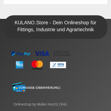
KULANO.Store - Dein Onlineshop für
Fittings, Industrie und Agrartechnik
Onlineshop by Müller-Hoch2 OHG