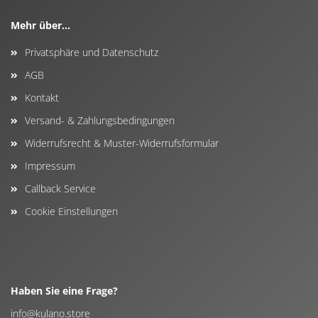
Mehr über...
Privatsphäre und Datenschutz
AGB
Kontakt
Versand- & Zahlungsbedingungen
Widerrufsrecht & Muster-Widerrufsformular
Impressum
Callback Service
Cookie Einstellungen
Haben Sie eine Frage?
info@kulano.store