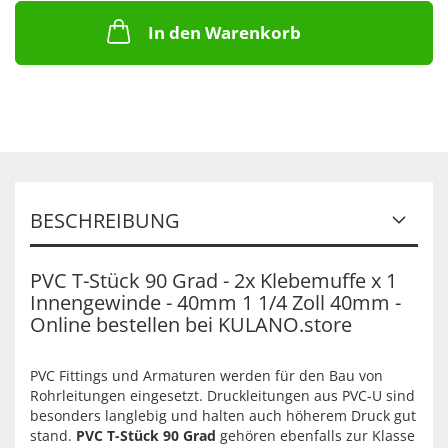
In den Warenkorb
BESCHREIBUNG
PVC T-Stück 90 Grad - 2x Klebemuffe x 1
Innengewinde - 40mm 1 1/4 Zoll 40mm -
Online bestellen bei KULANO.store
PVC Fittings und Armaturen werden für den Bau von
Rohrleitungen eingesetzt. Druckleitungen aus PVC-U sind
besonders langlebig und halten auch höherem Druck gut
stand.
PVC T-Stück 90 Grad
gehören ebenfalls zur Klasse