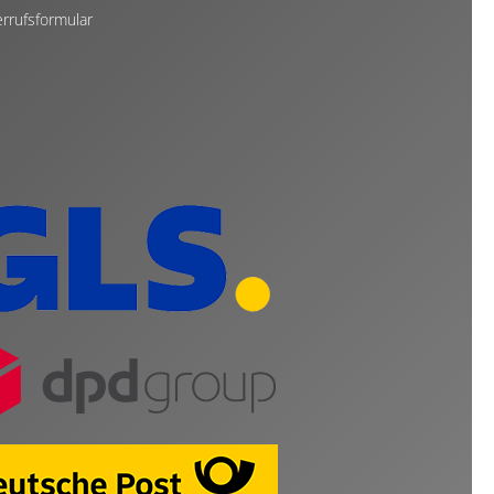
rrufsformular