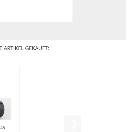
 ARTIKEL GEKAUFT:
 45