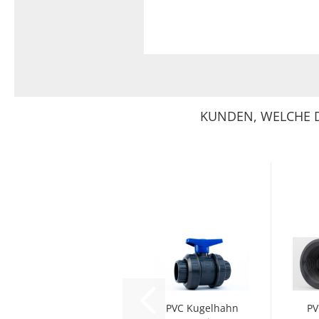
KUNDEN, WELCHE D
PVC Kugelhahn
PV