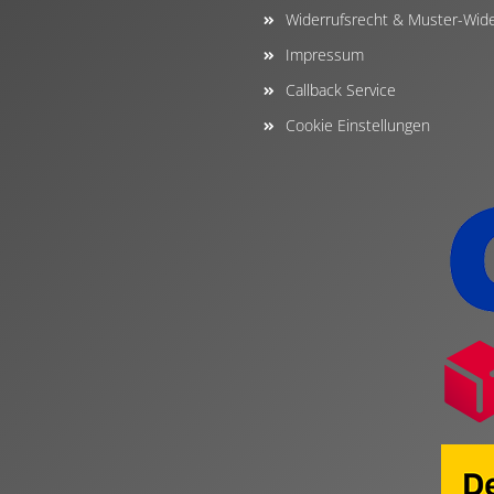
Widerrufsrecht & Muster-Wide
Impressum
Callback Service
Cookie Einstellungen