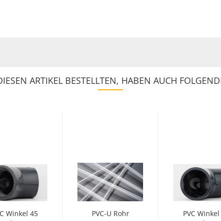
IESEN ARTIKEL BESTELLTEN, HABEN AUCH FOLGENDE
C Winkel 45
PVC-U Rohr
PVC Winkel