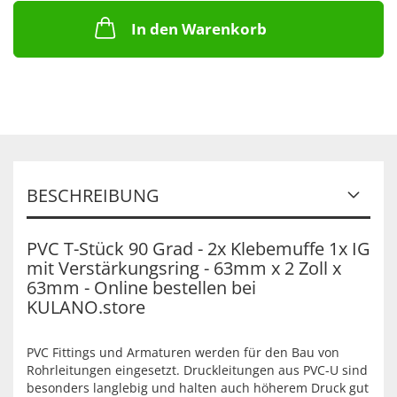
In den Warenkorb
BESCHREIBUNG
PVC T-Stück 90 Grad - 2x Klebemuffe 1x IG
mit Verstärkungsring - 63mm x 2 Zoll x
63mm - Online bestellen bei
KULANO.store
PVC Fittings und Armaturen werden für den Bau von
Rohrleitungen eingesetzt. Druckleitungen aus PVC-U sind
besonders langlebig und halten auch höherem Druck gut