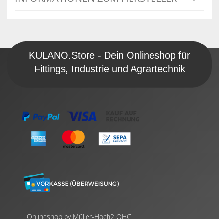
KULANO.Store - Dein Onlineshop für
Fittings, Industrie und Agrartechnik
Onlineshop by Müller-Hoch2 OHG