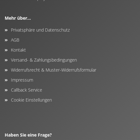
Mehr über...
Privatsphäre und Datenschutz
AGB
Kontakt
Versand- & Zahlungsbedingungen
Widerrufsrecht & Muster-Widerrufsformular
Impressum
Callback Service
Cookie Einstellungen
Haben Sie eine Frage?