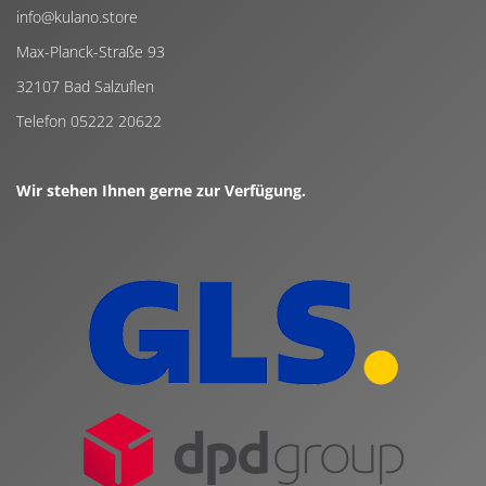
info@kulano.store
Max-Planck-Straße 93
32107 Bad Salzuflen
Telefon 05222 20622
Wir stehen Ihnen gerne zur Verfügung.