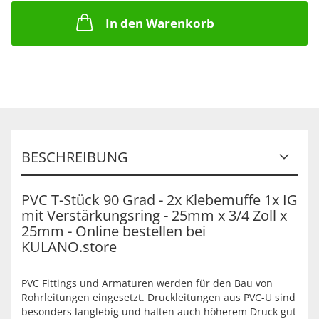
In den Warenkorb
BESCHREIBUNG
PVC T-Stück 90 Grad - 2x Klebemuffe 1x IG
mit Verstärkungsring - 25mm x 3/4 Zoll x
25mm - Online bestellen bei
KULANO.store
PVC Fittings und Armaturen werden für den Bau von
Rohrleitungen eingesetzt. Druckleitungen aus PVC-U sind
besonders langlebig und halten auch höherem Druck gut