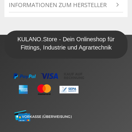
INFORMATIONEN ZUM HERSTELLER
KULANO.Store - Dein Onlineshop für
Fittings, Industrie und Agrartechnik