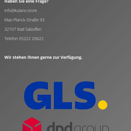
Haben Sie eine Frage?
info@kulano.store
Max-Planck-Straße 93
32107 Bad Salzuflen
Telefon 05222 20622
Wir stehen Ihnen gerne zur Verfügung.