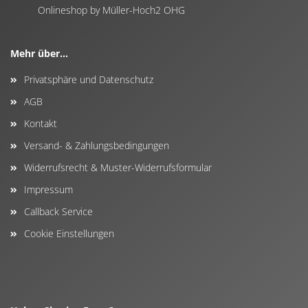
Onlineshop by Müller-Hoch2 OHG
Mehr über...
Privatsphäre und Datenschutz
AGB
Kontakt
Versand- & Zahlungsbedingungen
Widerrufsrecht & Muster-Widerrufsformular
Impressum
Callback Service
Cookie Einstellungen