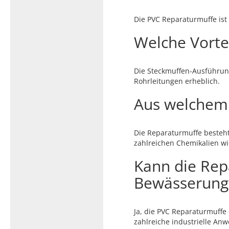
Die PVC Reparaturmuffe ist
Welche Vortei
Die Steckmuffen-Ausführun
Rohrleitungen erheblich.
Aus welchem 
Die Reparaturmuffe besteht
zahlreichen Chemikalien wi
Kann die Rep
Bewässerung
Ja, die PVC Reparaturmuff
zahlreiche industrielle An