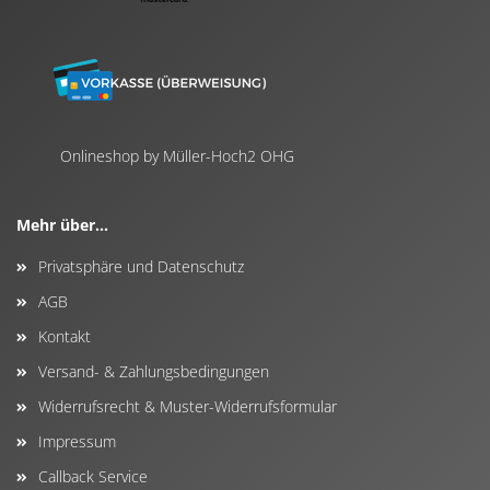
Onlineshop by Müller-Hoch2 OHG
Mehr über...
Privatsphäre und Datenschutz
AGB
Kontakt
Versand- & Zahlungsbedingungen
Widerrufsrecht & Muster-Widerrufsformular
Impressum
Callback Service