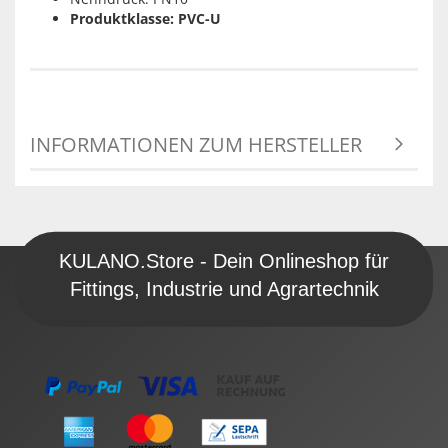
Produktklasse: PVC-U
INFORMATIONEN ZUM HERSTELLER
KULANO.Store - Dein Onlineshop für
Fittings, Industrie und Agrartechnik