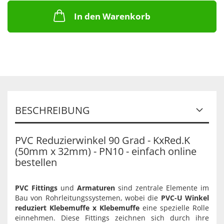
In den Warenkorb
BESCHREIBUNG
PVC Reduzierwinkel 90 Grad - KxRed.K
(50mm x 32mm) - PN10 - einfach online
bestellen
PVC Fittings
und
Armaturen
sind zentrale Elemente im
Bau von Rohrleitungssystemen, wobei die
PVC-U Winkel
reduziert Klebemuffe x Klebemuffe
eine spezielle Rolle
einnehmen. Diese Fittings zeichnen sich durch ihre