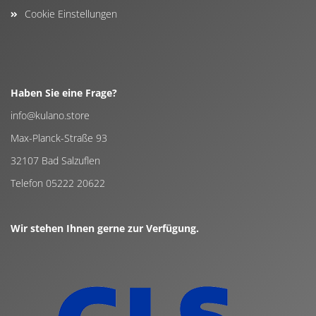
Cookie Einstellungen
Haben Sie eine Frage?
info@kulano.store
Max-Planck-Straße 93
32107 Bad Salzuflen
Telefon 05222 20622
Wir stehen Ihnen gerne zur Verfügung.