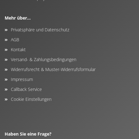
Mehr über...
Privatsphäre und Datenschutz
AGB
Kontakt
Versand- & Zahlungsbedingungen
Widerrufsrecht & Muster-Widerrufsformular
Impressum
Callback Service
Cookie Einstellungen
Haben Sie eine Frage?