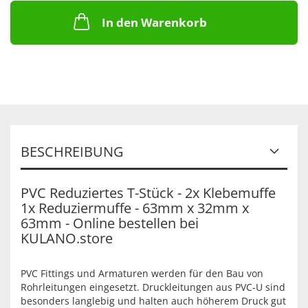
In den Warenkorb
BESCHREIBUNG
PVC Reduziertes T-Stück - 2x Klebemuffe
1x Reduziermuffe - 63mm x 32mm x
63mm - Online bestellen bei
KULANO.store
PVC Fittings und Armaturen werden für den Bau von
Rohrleitungen eingesetzt. Druckleitungen aus PVC-U sind
besonders langlebig und halten auch höherem Druck gut