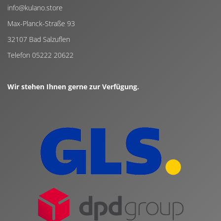
info@kulano.store
Max-Planck-Straße 93
32107 Bad Salzuflen
Telefon 05222 20622
Wir stehen Ihnen gerne zur Verfügung.