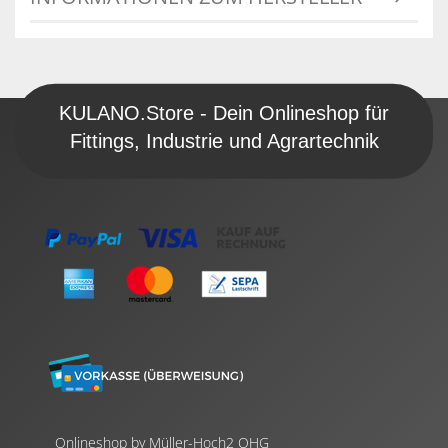
KULANO.Store - Dein Onlineshop für
Fittings, Industrie und Agrartechnik
Onlineshop by Müller-Hoch2 OHG